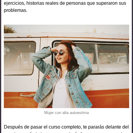
ejercicios, historias reales de personas que superaron sus
problemas.
Mujer con alta autoestima
Después de pasar el curso completo, te pararás delante del