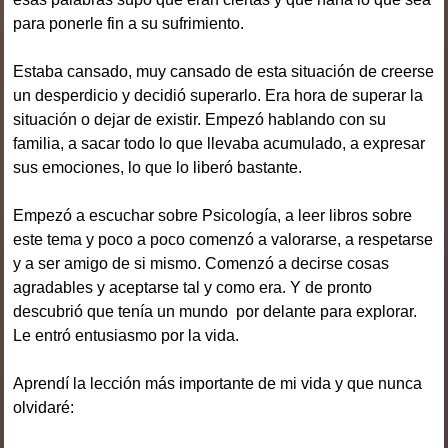
para ponerle fin a su sufrimiento.
Estaba cansado, muy cansado de esta situación de creerse
un desperdicio y decidió superarlo. Era hora de superar la
situación o dejar de existir. Empezó hablando con su
familia, a sacar todo lo que llevaba acumulado, a expresar
sus emociones, lo que lo liberó bastante.
Empezó a escuchar sobre Psicología, a leer libros sobre
este tema y poco a poco comenzó a valorarse, a respetarse
y a ser amigo de si mismo. Comenzó a decirse cosas
agradables y aceptarse tal y como era. Y de pronto
descubrió que tenía un mundo por delante para explorar.
Le entró entusiasmo por la vida.
Aprendí la lección más importante de mi vida y que nunca
olvidaré: