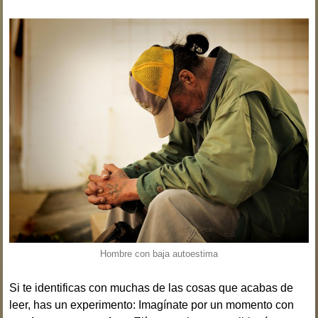
Hombre con baja autoestima
Si te identificas con muchas de las cosas que acabas de
leer, has un experimento: Imagínate por un momento con