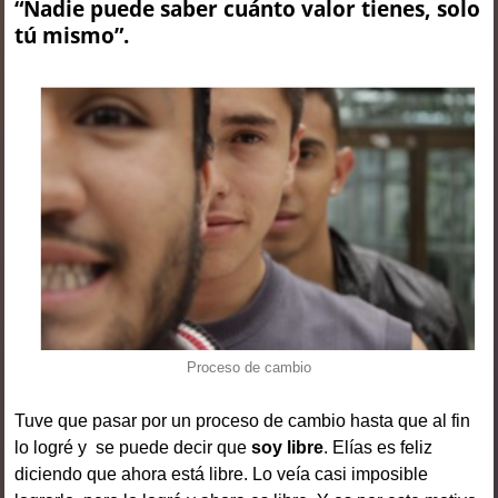
“Nadie puede saber cuánto valor tienes, solo
tú mismo”.
Proceso de cambio
Tuve que pasar por un proceso de cambio hasta que al fin
lo logré y se puede decir que
soy libre
. Elías es feliz
diciendo que ahora está libre. Lo veía casi imposible