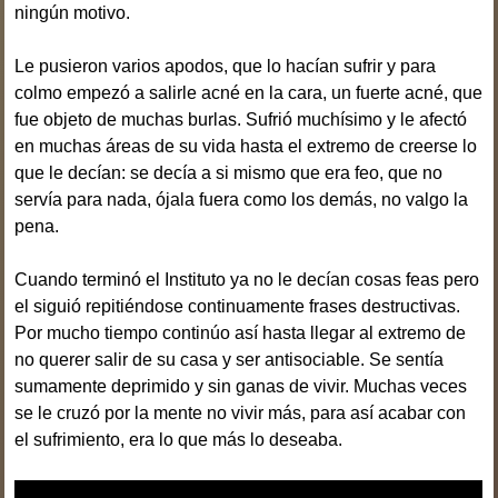
ningún motivo.
Le pusieron varios apodos, que lo hacían sufrir y para
colmo empezó a salirle acné en la cara, un fuerte acné, que
fue objeto de muchas burlas. Sufrió muchísimo y le afectó
en muchas áreas de su vida hasta el extremo de creerse lo
que le decían: se decía a si mismo que era feo, que no
servía para nada, ójala fuera como los demás, no valgo la
pena.
Cuando terminó el Instituto ya no le decían cosas feas pero
el siguió repitiéndose continuamente frases destructivas.
Por mucho tiempo continúo así hasta llegar al extremo de
no querer salir de su casa y ser antisociable. Se sentía
sumamente deprimido y sin ganas de vivir. Muchas veces
se le cruzó por la mente no vivir más, para así acabar con
el sufrimiento, era lo que más lo deseaba.