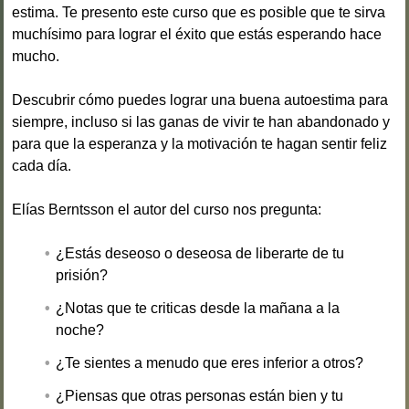
estima. Te presento este
curso
que es posible que te sirva
muchísimo para lograr el éxito que estás esperando hace
mucho.
Descubrir cómo puedes lograr una buena autoestima para
siempre, incluso si las ganas de vivir te han abandonado y
para que la esperanza y la motivación te hagan sentir feliz
cada día.
Elías Berntsson el autor del curso nos pregunta:
¿Estás deseoso o deseosa de liberarte de tu
prisión?
¿Notas que te criticas desde la mañana a la
noche?
¿Te sientes a menudo que eres inferior a otros?
¿Piensas que otras personas están bien y tu