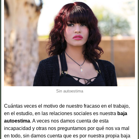
Sin autoestima
Cuántas veces el motivo de nuestro fracaso en el trabajo,
en el estudio, en las relaciones sociales es nuestra
baja
autoestima
. A veces nos damos cuenta de esta
incapacidad y otras nos preguntamos por qué nos va mal
en todo, sin darnos cuenta que es por nuestra propia baja