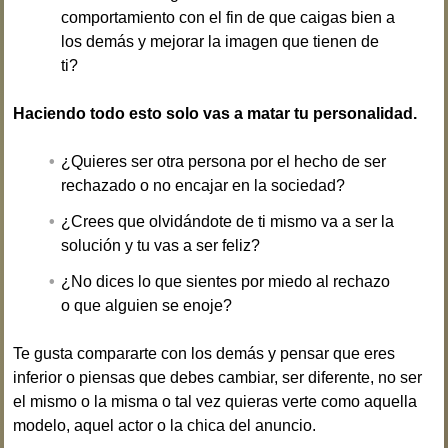
comportamiento con el fin de que caigas bien a
los demás y mejorar la imagen que tienen de
ti?
Haciendo todo esto solo vas a matar tu personalidad.
¿Quieres ser otra persona por el hecho de ser
rechazado o no encajar en la sociedad?
¿Crees que olvidándote de ti mismo va a ser la
solución y tu vas a ser feliz?
¿No dices lo que sientes por miedo al rechazo
o que alguien se enoje?
Te gusta compararte con los demás y pensar que eres
inferior o piensas que debes cambiar, ser diferente, no ser
el mismo o la misma o tal vez quieras verte como aquella
modelo, aquel actor o la chica del anuncio.