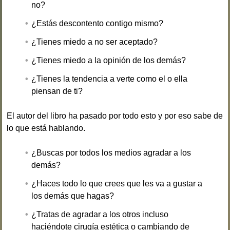
no?
¿Estás descontento contigo mismo?
¿Tienes miedo a no ser aceptado?
¿Tienes miedo a la opinión de los demás?
¿Tienes la tendencia a verte como el o ella
piensan de ti?
El autor del libro ha pasado por todo esto y por eso sabe de
lo que está hablando.
¿Buscas por todos los medios agradar a los
demás?
¿Haces todo lo que crees que les va a gustar a
los demás que hagas?
¿Tratas de agradar a los otros incluso
haciéndote cirugía estética o cambiando de