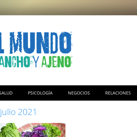
SALUD
PSICOLOGÍA
NEGOCIOS
RELACIONES
:
julio 2021