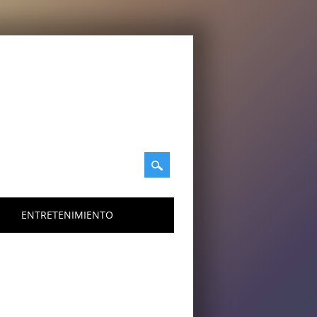
ENTRETENIMIENTO