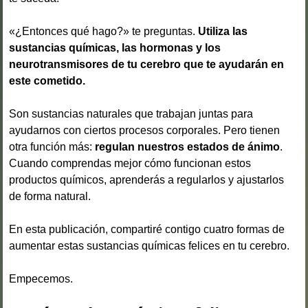
«¿Entonces qué hago?» te preguntas.
Utiliza las
sustancias químicas, las hormonas y los
neurotransmisores de tu cerebro que te ayudarán en
este cometido.
Son sustancias naturales que trabajan juntas para
ayudarnos con ciertos procesos corporales. Pero tienen
otra función más:
regulan nuestros estados de ánimo
.
Cuando comprendas mejor cómo funcionan estos
productos químicos, aprenderás a regularlos y ajustarlos
de forma natural.
En esta publicación, compartiré contigo cuatro formas de
aumentar estas sustancias químicas felices en tu cerebro.
Empecemos.