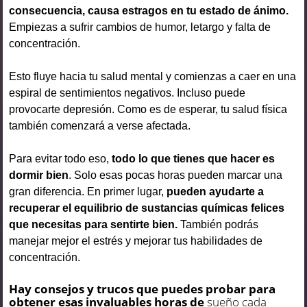
consecuencia, causa estragos en tu estado de ánimo.
Empiezas a sufrir cambios de humor, letargo y falta de
concentración.
Esto fluye hacia tu salud mental y comienzas a caer en una
espiral de sentimientos negativos. Incluso puede
provocarte depresión. Como es de esperar, tu salud física
también comenzará a verse afectada.
Para evitar todo eso,
todo lo que tienes que hacer es
dormir bien
. Solo esas pocas horas pueden marcar una
gran diferencia. En primer lugar,
pueden ayudarte a
recuperar el equilibrio de sustancias químicas felices
que necesitas para sentirte bien.
También podrás
manejar mejor el estrés y mejorar tus habilidades de
concentración.
Hay consejos y trucos que puedes probar para
obtener esas invaluables horas de
sueño cada