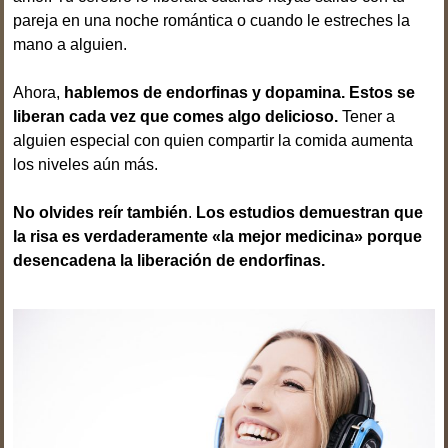
pareja en una noche romántica o cuando le estreches la
mano a alguien.
Ahora,
hablemos de endorfinas y dopamina. Estos se
liberan cada vez que comes algo delicioso.
Tener a
alguien especial con quien compartir la comida aumenta
los niveles aún más.
No olvides reír también
.
Los estudios demuestran que
la risa es verdaderamente «la mejor medicina» porque
desencadena la liberación de endorfinas.