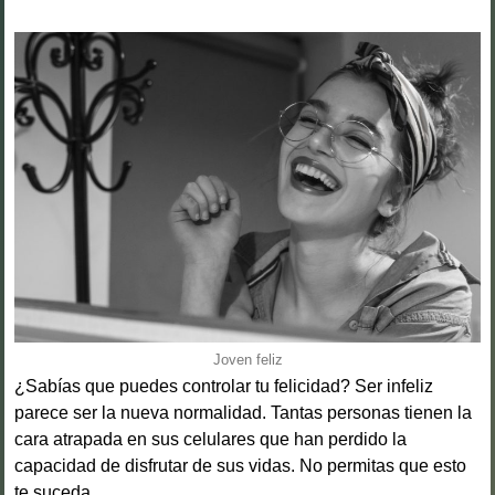
Joven feliz
¿Sabías que puedes controlar tu felicidad? Ser infeliz
parece ser la nueva normalidad. Tantas personas tienen la
cara atrapada en sus celulares que han perdido la
capacidad de disfrutar de sus vidas. No permitas que esto
te suceda.