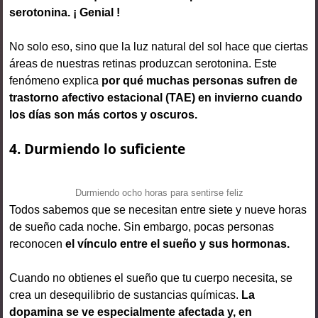
serotonina. ¡ Genial !
No solo eso, sino que la luz natural del sol hace que ciertas
áreas de nuestras retinas produzcan serotonina. Este
fenómeno explica
por qué muchas personas sufren de
trastorno afectivo estacional (TAE) en invierno cuando
los días son más cortos y oscuros.
4. Durmiendo lo suficiente
Durmiendo ocho horas para sentirse feliz
Todos sabemos que se necesitan entre siete y nueve horas
de sueño cada noche. Sin embargo, pocas personas
reconocen
el vínculo entre el sueño y sus hormonas.
Cuando no obtienes el sueño que tu cuerpo necesita, se
crea un desequilibrio de sustancias químicas.
La
dopamina se ve especialmente afectada y, en