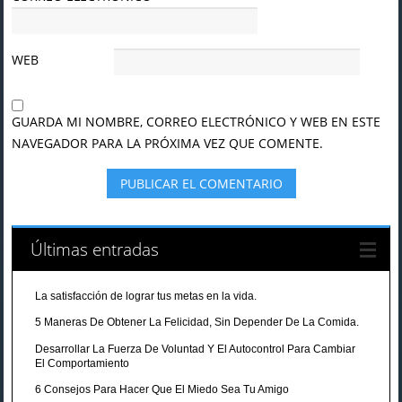
WEB
GUARDA MI NOMBRE, CORREO ELECTRÓNICO Y WEB EN ESTE
NAVEGADOR PARA LA PRÓXIMA VEZ QUE COMENTE.
Últimas entradas
La satisfacción de lograr tus metas en la vida.
5 Maneras De Obtener La Felicidad, Sin Depender De La Comida.
Desarrollar La Fuerza De Voluntad Y El Autocontrol Para Cambiar
El Comportamiento
6 Consejos Para Hacer Que El Miedo Sea Tu Amigo