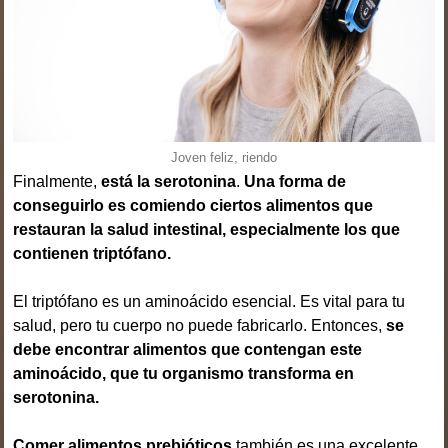
Joven feliz, riendo
Finalmente,
está la serotonina
.
Una forma de
conseguirlo es comiendo ciertos alimentos que
restauran la salud intestinal, especialmente los que
contienen triptófano.
El triptófano es un aminoácido esencial. Es vital para tu
salud, pero tu cuerpo no puede fabricarlo. Entonces,
se
debe encontrar alimentos que contengan este
aminoácido, que tu organismo transforma en
serotonina.
Comer alimentos prebióticos
también es una excelente