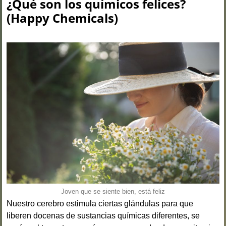
¿Qué son los químicos felices?
(Happy Chemicals)
Joven que se siente bien, está feliz
Nuestro cerebro estimula ciertas glándulas para que
liberen docenas de sustancias químicas diferentes, se