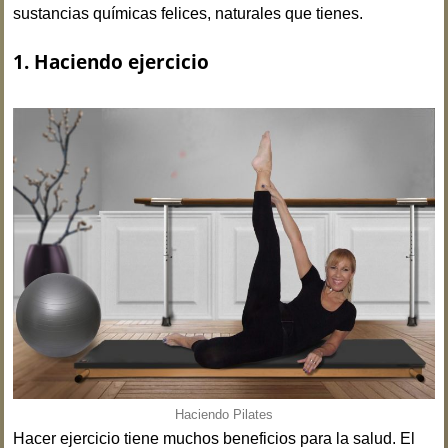
sustancias químicas felices, naturales que tienes.
1. Haciendo ejercicio
Haciendo Pilates
Hacer ejercicio tiene muchos beneficios para la salud. El