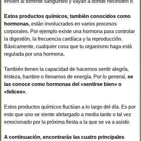
envíen al torrente sanguíneo y vayan a donde necesiten ir.
Estos productos químicos, también conocidos como
hormonas,
están involucrados en varios procesos
corporales. Por ejemplo existe una hormona para controlar
la digestión, la frecuencia cardíaca y la reproducción.
Básicamente, cualquier cosa que tu organismo haga está
regulada por una hormona.
También tienen la capacidad de hacernos sentir alegría,
tristeza, hambre o llenarnos de energía. Por lo general,
se
las conoce como hormonas del «sentirse bien» o
«felices».
Estos productos químicos fluctúan a lo largo del día. Es por
esto que uno se siente aletargado a media tarde o tal vez
emocionado por la próxima fiesta a la que se va a asistir.
A continuación, encontrarás las cuatro principales