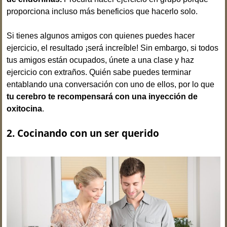
proporciona incluso más beneficios que hacerlo solo.
Si tienes algunos amigos con quienes puedes hacer
ejercicio, el resultado ¡será increíble! Sin embargo, si todos
tus amigos están ocupados, únete a una clase y haz
ejercicio con extraños. Quién sabe puedes terminar
entablando una conversación con uno de ellos, por lo que
tu cerebro te recompensará con una inyección de
oxitocina
.
2. Cocinando con un ser querido