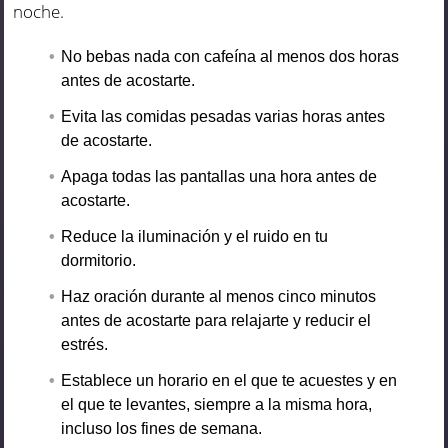
noche.
No bebas nada con cafeína al menos dos horas
antes de acostarte.
Evita las comidas pesadas varias horas antes
de acostarte.
Apaga todas las pantallas una hora antes de
acostarte.
Reduce la iluminación y el ruido en tu
dormitorio.
Haz oración durante al menos cinco minutos
antes de acostarte para relajarte y reducir el
estrés.
Establece un horario en el que te acuestes y en
el que te levantes, siempre a la misma hora,
incluso los fines de semana.