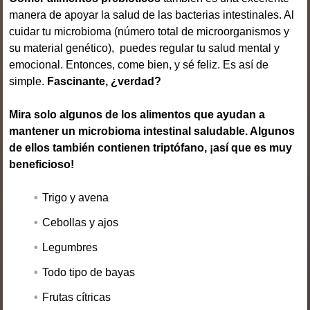
manera de apoyar la salud de las bacterias intestinales. Al
cuidar tu microbioma (número total de microorganismos y
su material genético), puedes regular tu salud mental y
emocional. Entonces, come bien, y sé feliz. Es así de
simple.
Fascinante, ¿verdad?
Mira solo algunos de los alimentos que ayudan a
mantener un microbioma intestinal saludable. Algunos
de ellos también contienen triptófano, ¡así que es muy
beneficioso!
Trigo y avena
Cebollas y ajos
Legumbres
Todo tipo de bayas
Frutas cítricas