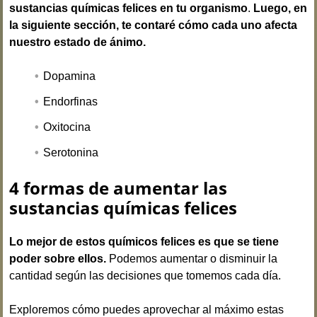
sustancias químicas felices en tu organismo
.
Luego, en
la siguiente sección, te contaré cómo cada uno afecta
nuestro estado de ánimo.
Dopamina
Endorfinas
Oxitocina
Serotonina
4 formas de aumentar las
sustancias químicas felices
Lo mejor de estos químicos felices es que se tiene
poder sobre ellos.
Podemos aumentar o disminuir la
cantidad según las decisiones que tomemos cada día.
Exploremos cómo puedes aprovechar al máximo estas