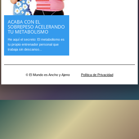
ACABA CON EL
SOBREPESO ACELERANDO
TU METABOLISMO
He aquí el secreto: El metabolismo es
tu propio entrenador personal que
trabaja sin descanso...
© El Mundo es Ancho y Ajeno
Política de Privacidad