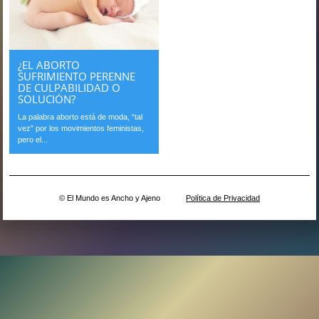
¿EL ABORTO
SUFRIMIENTO PERENNE
DE CULPABILIDAD O
SOLUCIÓN?
La palabra aborto está de moda, “tal
vez” por los movimientos feministas,
pero el...
© El Mundo es Ancho y Ajeno
Política de Privacidad