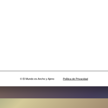
© El Mundo es Ancho y Ajeno
Política de Privacidad