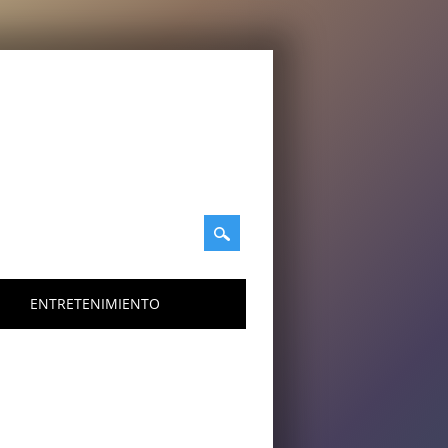
ENTRETENIMIENTO