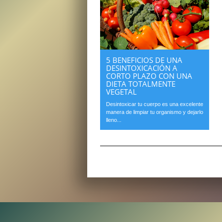
5 BENEFICIOS DE UNA
DESINTOXICACIÓN A
CORTO PLAZO CON UNA
DIETA TOTALMENTE
VEGETAL
Desintoxicar tu cuerpo es una excelente
manera de limpiar tu organismo y dejarlo
lleno...