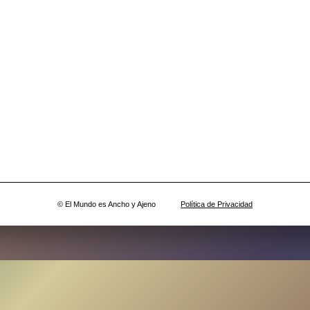
© El Mundo es Ancho y Ajeno
Política de Privacidad