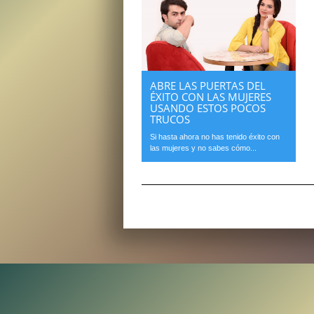
ABRE LAS PUERTAS DEL
ÉXITO CON LAS MUJERES
USANDO ESTOS POCOS
TRUCOS
Si hasta ahora no has tenido éxito con
las mujeres y no sabes cómo...