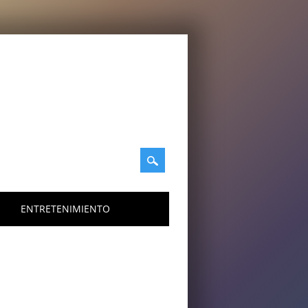
ENTRETENIMIENTO