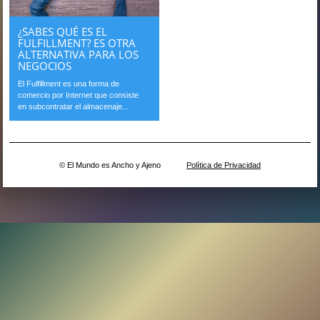
¿SABES QUÉ ES EL
FULFILLMENT? ES OTRA
ALTERNATIVA PARA LOS
NEGOCIOS
El Fulfillment es una forma de
comercio por Internet que consiste
en subcontratar el almacenaje...
© El Mundo es Ancho y Ajeno
Política de Privacidad