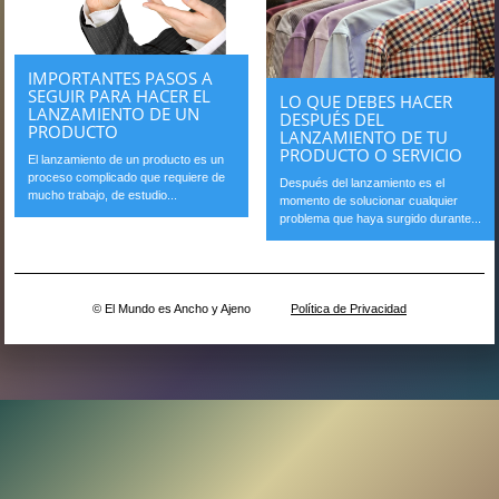
IMPORTANTES PASOS A
SEGUIR PARA HACER EL
LO QUE DEBES HACER
LANZAMIENTO DE UN
DESPUÉS DEL
PRODUCTO
LANZAMIENTO DE TU
PRODUCTO O SERVICIO
El lanzamiento de un producto es un
proceso complicado que requiere de
Después del lanzamiento es el
mucho trabajo, de estudio...
momento de solucionar cualquier
problema que haya surgido durante...
© El Mundo es Ancho y Ajeno
Política de Privacidad