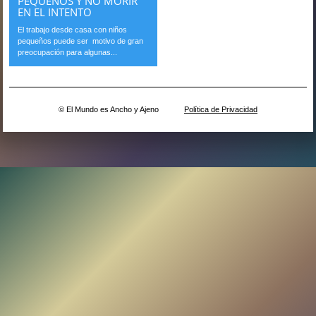
PEQUEÑOS Y NO MORIR
EN EL INTENTO
El trabajo desde casa con niños
pequeños puede ser motivo de gran
preocupación para algunas...
© El Mundo es Ancho y Ajeno
Política de Privacidad