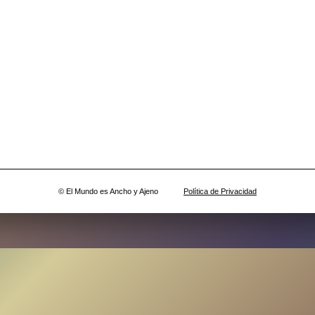
© El Mundo es Ancho y Ajeno
Política de Privacidad