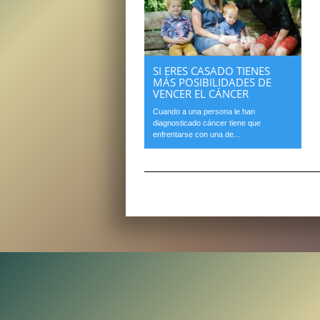
SI ERES CASADO TIENES
MÁS POSIBILIDADES DE
VENCER EL CÁNCER
Cuando a una persona le han
diagnosticado cáncer tiene que
enfrentarse con una de...