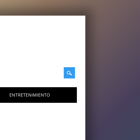
ENTRETENIMIENTO