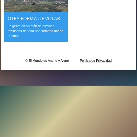
OTRA FORMA DE VOLAR
La gente en su afán de eliminar
tensiones de toda una semana desea
quemar...
© El Mundo es Ancho y Ajeno
Política de Privacidad