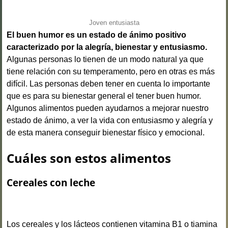
Joven entusiasta
El buen humor es un estado de ánimo positivo
caracterizado por la alegría, bienestar y entusiasmo.
Algunas personas lo tienen de un modo natural ya que
tiene relación con su temperamento, pero en otras es más
difícil. Las personas deben tener en cuenta lo importante
que es para su bienestar general el tener buen humor.
Algunos alimentos pueden ayudarnos a mejorar nuestro
estado de ánimo, a ver la vida con entusiasmo y alegría y
de esta manera conseguir bienestar físico y emocional.
Cuáles son estos alimentos
Cereales con leche
Los cereales y los lácteos contienen vitamina B1 o tiamina