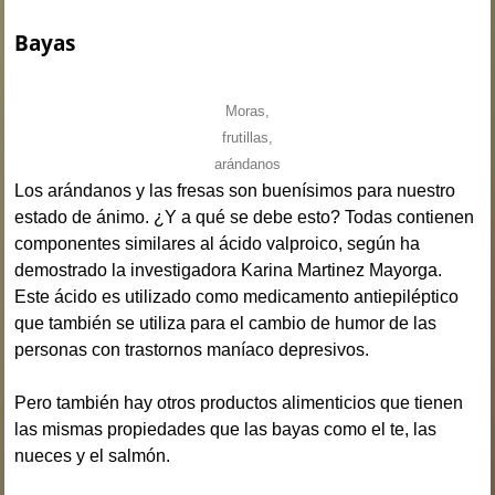
Bayas
Moras,
frutillas,
arándanos
Los arándanos y las fresas son buenísimos para nuestro
estado de ánimo. ¿Y a qué se debe esto? Todas contienen
componentes similares al ácido valproico, según ha
demostrado la investigadora Karina Martinez Mayorga.
Este ácido es utilizado como medicamento antiepiléptico
que también se utiliza para el cambio de humor de las
personas con trastornos maníaco depresivos.
Pero también hay otros productos alimenticios que tienen
las mismas propiedades que las bayas como el te, las
nueces y el salmón.