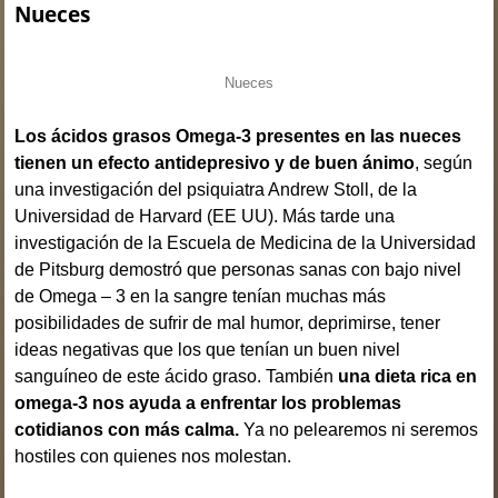
Nueces
Nueces
Los ácidos grasos Omega-3 presentes en las nueces
tienen un efecto antidepresivo y de buen ánimo
, según
una investigación del psiquiatra Andrew Stoll, de la
Universidad de Harvard (EE UU). Más tarde una
investigación de la Escuela de Medicina de la Universidad
de Pitsburg demostró que personas sanas con bajo nivel
de Omega – 3 en la sangre tenían muchas más
posibilidades de sufrir de mal humor, deprimirse, tener
ideas negativas que los que tenían un buen nivel
sanguíneo de este ácido graso. También
una dieta rica en
omega-3 nos ayuda a enfrentar los problemas
cotidianos con más calma.
Ya no pelearemos ni seremos
hostiles con quienes nos molestan.