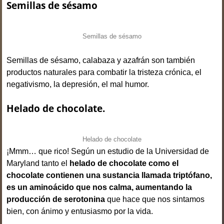
Semillas de sésamo
Semillas de sésamo
Semillas de sésamo, calabaza y azafrán son también
productos naturales para combatir la tristeza crónica, el
negativismo, la depresión, el mal humor.
Helado de chocolate.
Helado de chocolate
¡Mmm… que rico! Según un estudio de la Universidad de
Maryland tanto el
helado de chocolate como el
chocolate
contienen una sustancia llamada triptófano,
es un aminoácido que nos calma, aumentando la
producción de serotonina
que hace que nos sintamos
bien, con ánimo y entusiasmo por la vida.