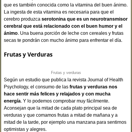
que es también conocida como la vitamina del buen ánimo.
La ingesta de esta vitamina es necesaria para que el
cerebro produzca
serotonina que es un neurotransmisor
cerebral que está relacionado con el buen humor y el
ánimo
. Una buena porción de leche con cereales y frutas
secas te pondrán con mucho ánimo para enfrentar el día.
Frutas y Verduras
Frutas y verduras
Según un estudio que publica la revista Journal of Health
Psychology, el consumo de las
frutas y verduras nos
hace sentir más felices y relajados y con mucha
energía
. Y lo podemos comprobar muy fácilmente.
Aconsejan que la mitad de cada plato principal sea de
verduras y que comamos frutas a mitad de mañana y a
mitad de la tarde, por ejemplo una manzana para sentirnos
optimistas y alegres.