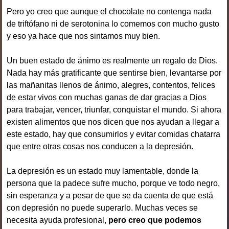
Pero yo creo que aunque el chocolate no contenga nada
de triftófano ni de serotonina lo comemos con mucho gusto
y eso ya hace que nos sintamos muy bien.
Un buen estado de ánimo es realmente un regalo de Dios.
Nada hay más gratificante que sentirse bien, levantarse por
las mañanitas llenos de ánimo, alegres, contentos, felices
de estar vivos con muchas ganas de dar gracias a Dios
para trabajar, vencer, triunfar, conquistar el mundo. Si ahora
existen alimentos que nos dicen que nos ayudan a llegar a
este estado, hay que consumirlos y evitar comidas chatarra
que entre otras cosas nos conducen a la depresión.
La depresión es un estado muy lamentable, donde la
persona que la padece sufre mucho, porque ve todo negro,
sin esperanza y a pesar de que se da cuenta de que está
con depresión no puede superarlo. Muchas veces se
necesita ayuda profesional,
pero creo que podemos