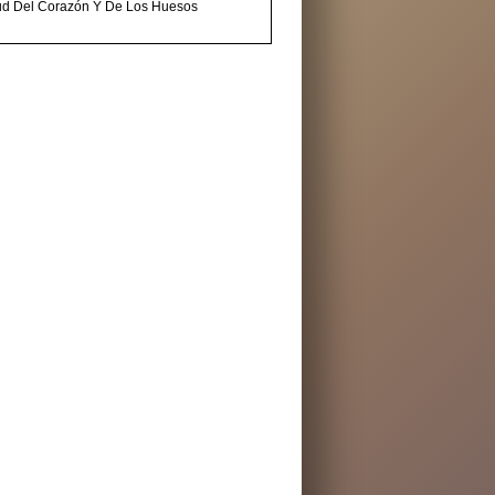
ud Del Corazón Y De Los Huesos