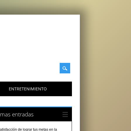
ENTRETENIMIENTO
imas entradas
atisfacción de lograr tus metas en la