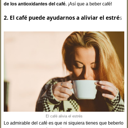
de los antioxidantes del café.
¡Así que a beber café!
2. El café puede ayudarnos a aliviar el estré
s
El café alivia el estrés
Lo admirable del café es que ni siquiera tienes que beberlo