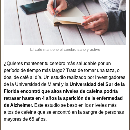
El café mantiene el cerebro sano y activo
¿Quieres mantener tu cerebro más saludable por un
período de tiempo más largo? Trata de tomar una taza, o
dos, de café al día. Un estudio realizado por investigadores
de la Universidad de Miami y la
Universidad del Sur de la
Florida encontró que altos niveles de cafeína podría
retrasar hasta en 4 años la aparición de la enfermedad
de Alzheimer.
Este estudio se basó en los niveles más
altos de cafeína que se encontró en la sangre de personas
mayores de 65 años.