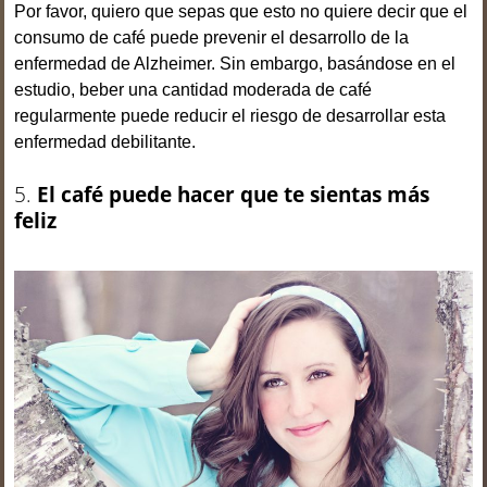
Por favor, quiero que sepas que esto no quiere decir que el
consumo de café puede prevenir el desarrollo de la
enfermedad de Alzheimer. Sin embargo, basándose en el
estudio, beber una cantidad moderada de café
regularmente puede reducir el riesgo de desarrollar esta
enfermedad debilitante.
5.
El café puede hacer que te sientas más
feliz