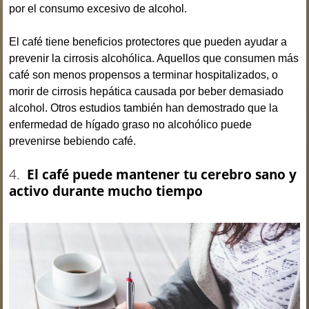
por el consumo excesivo de alcohol.
El café tiene beneficios protectores que pueden ayudar a
prevenir la cirrosis alcohólica. Aquellos que consumen más
café son menos propensos a terminar hospitalizados, o
morir de cirrosis hepática causada por beber demasiado
alcohol. Otros estudios también han demostrado que la
enfermedad de hígado graso no alcohólico puede
prevenirse bebiendo café.
4.
El café puede mantener tu cerebro sano y
activo durante mucho tiempo