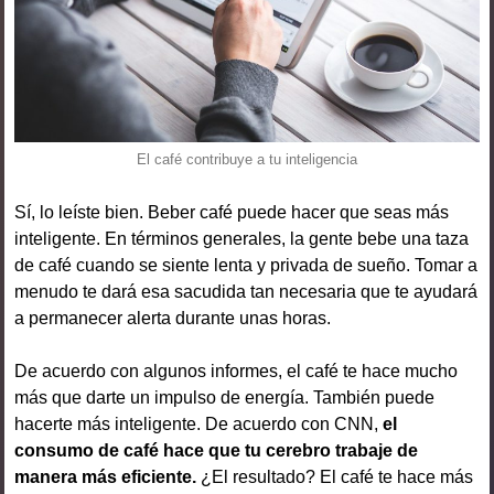
El café contribuye a tu inteligencia
Sí, lo leíste bien. Beber café puede hacer que seas más
inteligente. En términos generales, la gente bebe una taza
de café cuando se siente lenta y privada de sueño. Tomar a
menudo te dará esa sacudida tan necesaria que te ayudará
a permanecer alerta durante unas horas.
De acuerdo con algunos informes, el café te hace mucho
más que darte un impulso de energía. También puede
hacerte más inteligente. De acuerdo con CNN,
el
consumo de café hace que tu cerebro trabaje de
manera más eficiente.
¿El resultado? El café te hace más