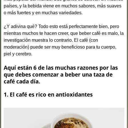
países, y la bebida viene en muchos sabores, más suaves
o más fuertes y en muchas variedades.
¿Y adivina qué? Todo esto está perfectamente bien, pero
mientras muchos te hacen creer, que beber café es malo, la
investigación muestra lo contrario. El café (con
moderación) puede ser muy beneficioso para tu cuerpo,
piel y cerebro.
Aquí están 6 de las muchas razones por las
que debes comenzar a beber una taza de
café cada día.
1. El café es rico en antioxidantes