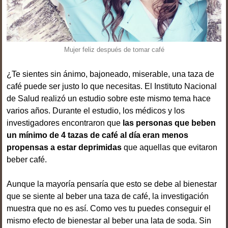
Mujer feliz después de tomar café
¿Te sientes sin ánimo, bajoneado, miserable, una taza de
café puede ser justo lo que necesitas. El Instituto Nacional
de Salud realizó un estudio sobre este mismo tema hace
varios años. Durante el estudio, los médicos y los
investigadores encontraron que
las personas que beben
un mínimo de 4 tazas de café al día eran menos
propensas a estar deprimidas
que aquellas que evitaron
beber café.
Aunque la mayoría pensaría que esto se debe al bienestar
que se siente al beber una taza de café, la investigación
muestra que no es así. Como ves tu puedes conseguir el
mismo efecto de bienestar al beber una lata de soda. Sin