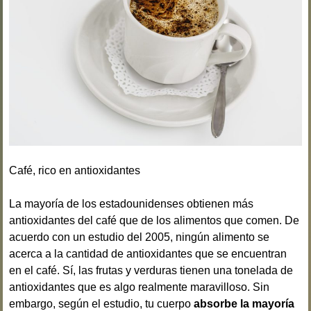
Café, rico en antioxidantes
La mayoría de los estadounidenses obtienen más
antioxidantes del café que de los alimentos que comen. De
acuerdo con un estudio del 2005, ningún alimento se
acerca a la cantidad de antioxidantes que se encuentran
en el café. Sí, las frutas y verduras tienen una tonelada de
antioxidantes que es algo realmente maravilloso. Sin
embargo, según el estudio, tu cuerpo
absorbe la mayoría