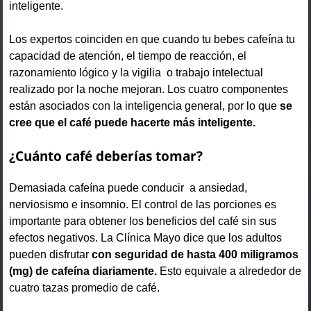
inteligente.
Los expertos coinciden en que cuando tu bebes cafeína tu
capacidad de atención, el tiempo de reacción, el
razonamiento lógico y la vigilia o trabajo intelectual
realizado por la noche mejoran. Los cuatro componentes
están asociados con la inteligencia general, por lo que
se
cree que el café puede hacerte más inteligente.
¿Cuánto café deberías tomar?
Demasiada cafeína puede conducir a ansiedad,
nerviosismo e insomnio. El control de las porciones es
importante para obtener los beneficios del café sin sus
efectos negativos. La Clínica Mayo dice que los adultos
pueden disfrutar
con seguridad de hasta 400 miligramos
(mg) de cafeína diariamente.
Esto equivale a alrededor de
cuatro tazas promedio de café.