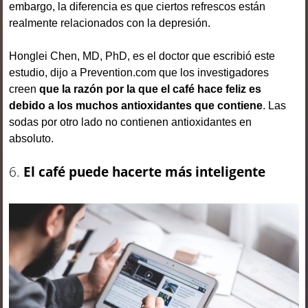
embargo, la diferencia es que ciertos refrescos están
realmente relacionados con la depresión.
Honglei Chen, MD, PhD, es el doctor que escribió este
estudio, dijo a Prevention.com que los investigadores
creen
que la razón por la que el café hace feliz es
debido a los muchos antioxidantes que contiene
. Las
sodas por otro lado no contienen antioxidantes en
absoluto.
6.
El café puede hacerte más inteligente