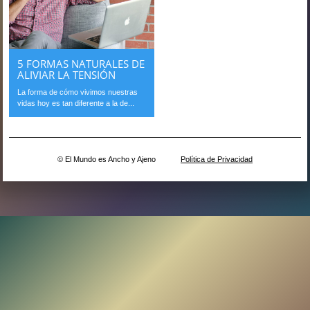
5 FORMAS NATURALES DE
ALIVIAR LA TENSIÓN
La forma de cómo vivimos nuestras
vidas hoy es tan diferente a la de...
© El Mundo es Ancho y Ajeno
Política de Privacidad