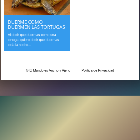
DUERME COMO
DUERMEN LAS TORTUGAS
Al decir que duermas como una
tortuga, quiero decir que duermas
toda la noche...
© El Mundo es Ancho y Ajeno
Política de Privacidad