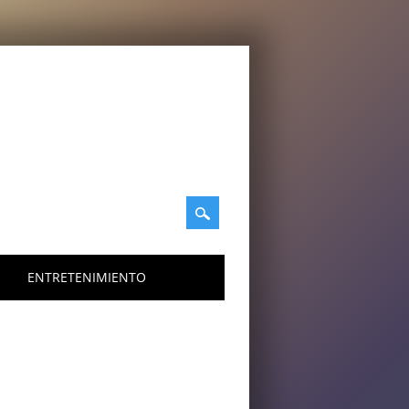
ENTRETENIMIENTO