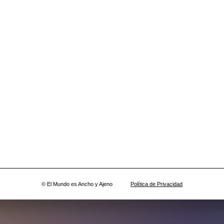
© El Mundo es Ancho y Ajeno
Política de Privacidad