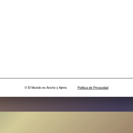
© El Mundo es Ancho y Ajeno
Política de Privacidad