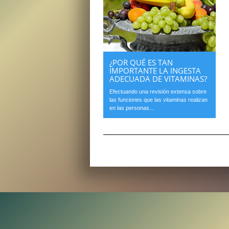
¿POR QUÉ ES TAN
IMPORTANTE LA INGESTA
ADECUADA DE VITAMINAS?
Efectuando una revisión extensa sobre
las funciones que las vitaminas realizan
en las personas...