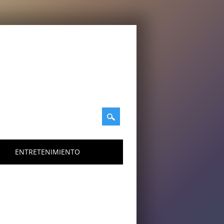
ENTRETENIMIENTO