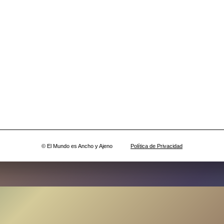
© El Mundo es Ancho y Ajeno
Política de Privacidad