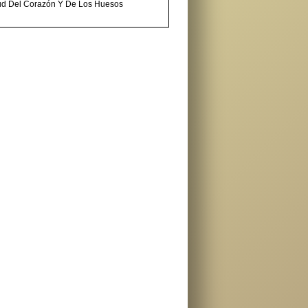
ud Del Corazón Y De Los Huesos