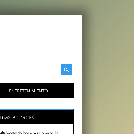
ENTRETENIMIENTO
imas entradas
atisfacción de lograr tus metas en la