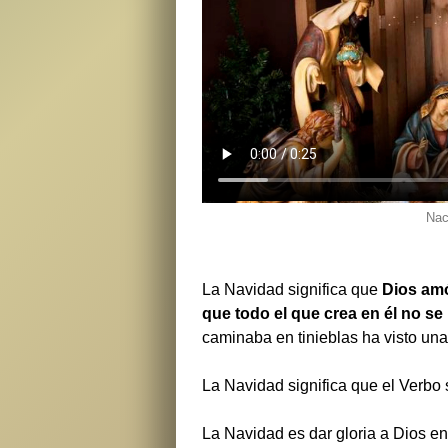
Nac
La Navidad significa que
Dios amó
que todo el que crea en él no se 
caminaba en tinieblas ha visto una
La Navidad significa que el Verbo 
La Navidad es dar gloria a Dios en 