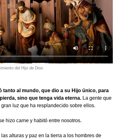
imiento del Hijo de Dios
 tanto al mundo, que dio a su Hijo único, para
pierda, sino que tenga vida eterna.
La gente que
 gran luz que ha resplandecido sobre ellos.
se hizo carne y habitó entre nosotros.
las alturas y paz en la tierra a los hombres de