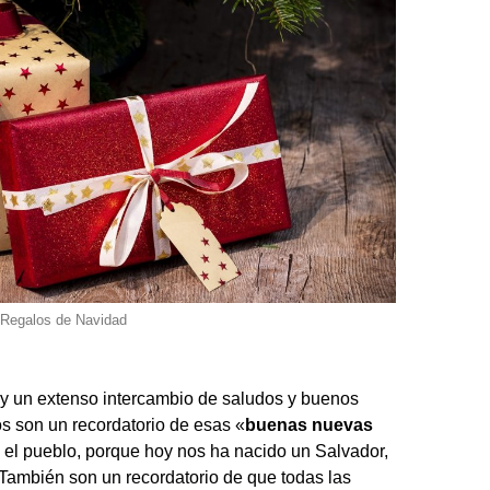
Regalos de Navidad
y un extenso intercambio de saludos y buenos
s son un recordatorio de esas «
buenas nuevas
 el pueblo, porque hoy nos ha nacido un Salvador,
. También son un recordatorio de que todas las