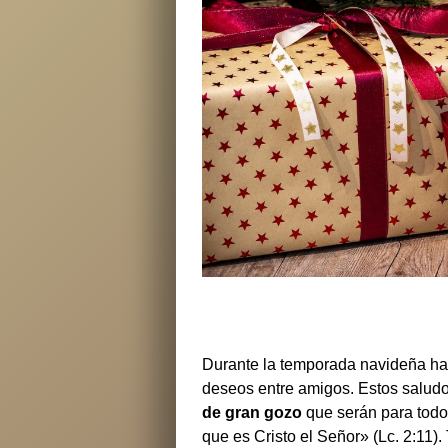
Durante la temporada navideña ha
deseos entre amigos. Estos saludo
de gran gozo
que serán para todo
que es Cristo el Señor» (Lc. 2:11)