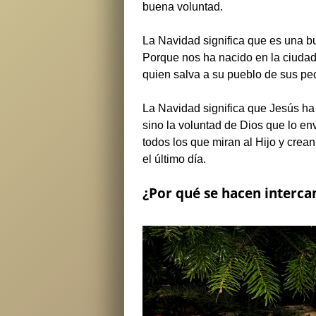
buena voluntad.
La Navidad significa que es una b
Porque nos ha nacido en la ciudad
quien salva a su pueblo de sus pe
La Navidad significa que Jesús ha 
sino la voluntad de Dios que lo en
todos los que miran al Hijo y crean
el último día.
¿Por qué se hacen interca