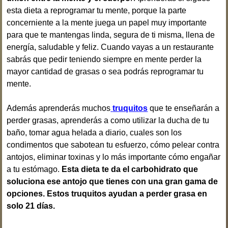
esta dieta a reprogramar tu mente, porque la parte
concerniente a la mente juega un papel muy importante
para que te mantengas linda, segura de ti misma, llena de
energía, saludabIe y feliz. Cuando vayas a un restaurante
sabrás que pedir teniendo siempre en mente perder la
mayor cantidad de grasas o sea podrás reprogramar tu
mente.
Además aprenderás muchos
truquitos
que te enseñarán a
perder grasas, aprenderás a como utilizar la ducha de tu
baño, tomar agua helada a diario, cuales son los
condimentos que sabotean tu esfuerzo, cómo pelear contra
antojos, eliminar toxinas y lo más importante cómo engañar
a tu estómago.
Esta dieta te da el carbohidrato que
soluciona ese antojo que tienes con una gran gama de
opciones. Estos truquitos ayudan a perder grasa en
solo 21 días.