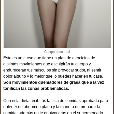
Cuerpo escultural
Este es un curso que tiene un plan de ejercicios de
distintos movimientos que esculpirán tu cuerpo y
endurecerán tus músculos sin provocar sudor, ni sentir
dolor alguno y lo mejor que lo puedes hacer en tu casa.
Son movimientos quemadores de grasa que a la vez
tonifican las zonas problemáticas.
Con esta dieta recibirás la lista de comidas aprobada para
obtener un abdomen plano y la manera de preparar la
comida, además no te equivocarás en el supermercado,