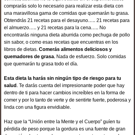
comprarás solo lo necesario para realizar esta dieta con
una maravillosa gama de comidas que quemarán tu grasa.
Obtendrás 21 recetas para el desayuno….. 21 recetas para
el almuerzo….. y 21 recetas para la cena….. No
encontrarás ninguna dieta aburrida como pechuga de pollo
sin sabor, o como esas recetas que encuentras en los
libros de dietas.
Comerás alimentos deliciosos y
quemadores de grasa.
Nada de esfuerzo. Solo comidas
que quemarán tu grasa todo el día.
Esta dieta la harás sin ningún tipo de riesgo para tu
salud
. Te darás cuenta del impresionante poder que hay
dentro de ti para hacer cambios increíbles en la forma de
comer y por lo tanto de verte y de sentirte fuerte, poderosa y
linda con una figura envidiable.
Haz que la “Unión entre la Mente y el Cuerpo” guíen tu
pérdida de peso porque la gordura es una fuente de gran