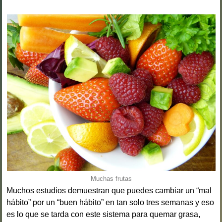
Muchas frutas
Muchos estudios demuestran que puedes cambiar un “mal
hábito” por un “buen hábito” en tan solo tres semanas y eso
es lo que se tarda con este sistema para quemar grasa,