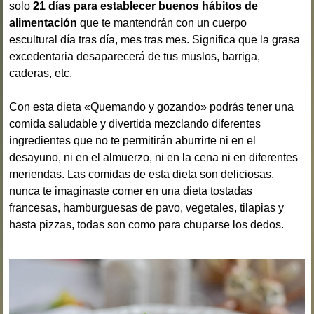
solo
21 días para establecer buenos hábitos de
alimentación
que te mantendrán con un cuerpo
escultural día tras día, mes tras mes. Significa que la grasa
excedentaria desaparecerá de tus muslos, barriga,
caderas, etc.
Con esta dieta «Quemando y gozando» podrás tener una
comida saludable y divertida mezclando diferentes
ingredientes que no te permitirán aburrirte ni en el
desayuno, ni en el almuerzo, ni en la cena ni en diferentes
meriendas. Las comidas de esta dieta son deliciosas,
nunca te imaginaste comer en una dieta tostadas
francesas, hamburguesas de pavo, vegetales, tilapias y
hasta pizzas, todas son como para chuparse los dedos.