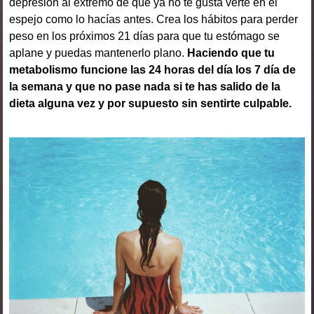
depresión al extremo de que ya no te gusta verte en el
espejo como lo hacías antes. Crea los hábitos para perder
peso en los próximos 21 días para que tu estómago se
aplane y puedas mantenerlo plano.
Haciendo que tu
metabolismo funcione las 24 horas del día los 7 día de
la semana y que no pase nada si te has salido de la
dieta alguna vez y por supuesto sin sentirte culpable.