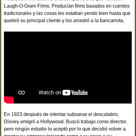
Laugh-O-Gram Films. Producían films basados en cuentos
tradicionales y las cosas les estaban yendo bien hasta que
quebró su principal cliente y los arrastró a la bancarrota.
En 1923 después de intentar subsanar el descalabro,
Disney emigró a Hollywood. Buscó trabajo como director,
pero ningún estudio lo aceptó por lo que decidió volver a