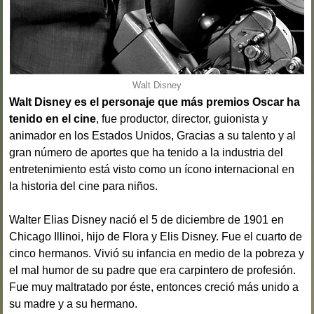
Walt Disney
Walt Disney es el personaje que más premios Oscar ha
tenido en el cine
, fue productor, director, guionista y
animador en los Estados Unidos, Gracias a su talento y al
gran número de aportes que ha tenido a la industria del
entretenimiento está visto como un ícono internacional en
la historia del cine para niños.
Walter Elias Disney nació el 5 de diciembre de 1901 en
Chicago Illinoi, hijo de Flora y Elis Disney. Fue el cuarto de
cinco hermanos. Vivió su infancia en medio de la pobreza y
el mal humor de su padre que era carpintero de profesión.
Fue muy maltratado por éste, entonces creció más unido a
su madre y a su hermano.