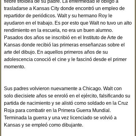
fiebre tifoidea de su padre. La enfermedad le obligó a
trasladarse a Kansas City donde encontró un empleo de
repartidor de periódicos. Walt y su hermano Roy le
ayudaron en el trabajo. Es por esto que Walt no tuvo un alto
rendimiento en la escuela, no era un buen alumno.
Pasados dos años se inscribió en el Instituto de Arte de
Kansas donde recibió las primeras enseñanzas sobre el
arte del dibujo. En aquellos primeros años de su
adolescencia conoció el cine y le fascinó desde el primer
momento.
Sus padres volvieron nuevamente a Chicago. Walt con
solo diecisiete años se enroló en el ejército, falsificando su
partida de nacimiento y se alistó como soldado en la Cruz
Roja para combatir en la Primera Guerra Mundial.
Terminada la guerra y una vez licenciado se volvió a
Kansas y se empleó como dibujante.