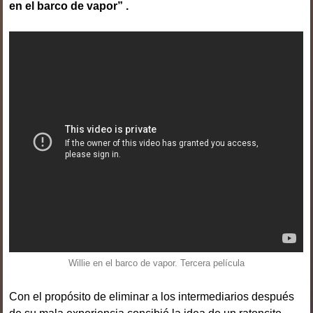
en el barco de vapor” .
Willie en el barco de vapor. Tercera película
Con el propósito de eliminar a los intermediarios después