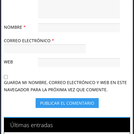
NOMBRE
*
CORREO ELECTRÓNICO
*
WEB
GUARDA MI NOMBRE, CORREO ELECTRÓNICO Y WEB EN ESTE
NAVEGADOR PARA LA PRÓXIMA VEZ QUE COMENTE.
Últimas entradas