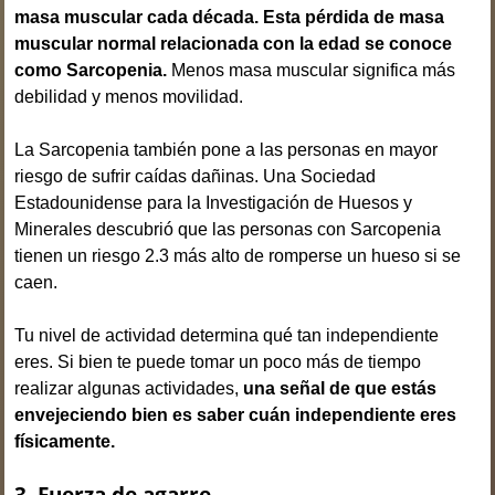
masa muscular cada década.
Esta pérdida de masa
muscular normal relacionada con la edad se conoce
como Sarcopenia.
Menos masa muscular significa más
debilidad y menos movilidad.
La Sarcopenia también pone a las personas en mayor
riesgo de sufrir caídas dañinas. Una Sociedad
Estadounidense para la Investigación de Huesos y
Minerales descubrió que las personas con Sarcopenia
tienen un riesgo 2.3 más alto de romperse un hueso si se
caen.
Tu nivel de actividad determina qué tan independiente
eres. Si bien te puede tomar un poco más de tiempo
realizar algunas actividades,
una señal de que estás
envejeciendo bien es saber cuán independiente eres
físicamente.
3. Fuerza de agarre