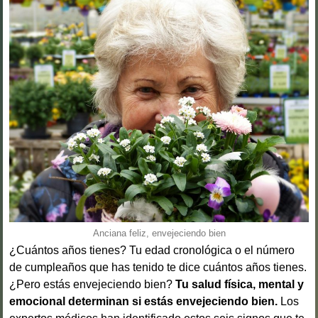
Anciana feliz, envejeciendo bien
¿Cuántos años tienes? Tu edad cronológica o el número
de cumpleaños que has tenido te dice cuántos años tienes.
¿Pero estás envejeciendo bien?
Tu salud física, mental y
emocional determinan si estás envejeciendo bien.
Los