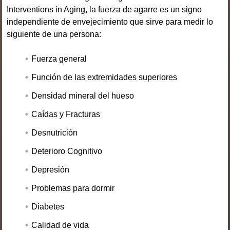
Interventions in Aging, la fuerza de agarre es un signo
independiente de envejecimiento que sirve para medir lo
siguiente de una persona:
Fuerza general
Función de las extremidades superiores
Densidad mineral del hueso
Caídas y Fracturas
Desnutrición
Deterioro Cognitivo
Depresión
Problemas para dormir
Diabetes
Calidad de vida