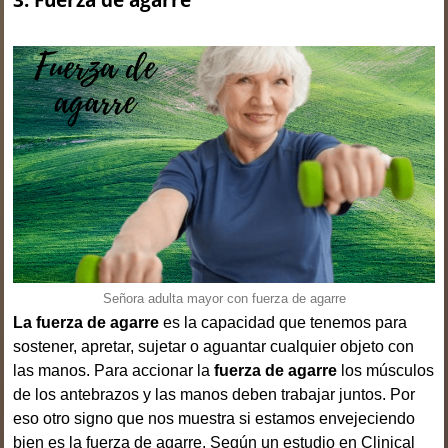
Señora adulta mayor con fuerza de agarre
La fuerza de agarre
es la capacidad que tenemos para
sostener, apretar, sujetar o aguantar cualquier objeto con
las manos. Para accionar la
fuerza de agarre
los músculos
de los antebrazos y las manos deben trabajar juntos. Por
eso otro signo que nos muestra si estamos envejeciendo
bien es la fuerza de agarre. Según un estudio en Clinical