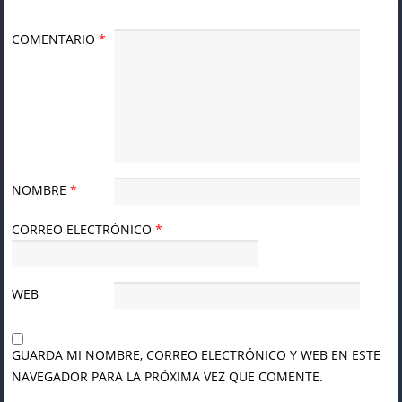
COMENTARIO
*
NOMBRE
*
CORREO ELECTRÓNICO
*
WEB
GUARDA MI NOMBRE, CORREO ELECTRÓNICO Y WEB EN ESTE
NAVEGADOR PARA LA PRÓXIMA VEZ QUE COMENTE.