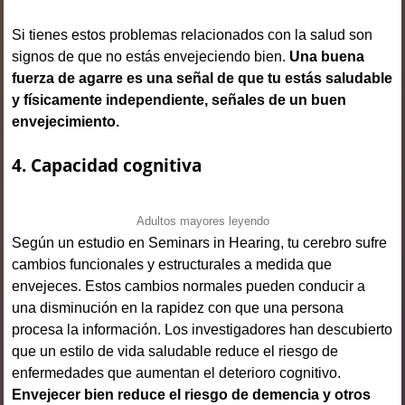
Si tienes estos problemas relacionados con la salud son
signos de que no estás envejeciendo bien.
Una buena
fuerza de agarre es una señal de que tu estás saludable
y físicamente independiente, señales de un buen
envejecimiento.
4.
Capacidad cognitiva
Adultos mayores leyendo
Según un estudio en Seminars in Hearing, tu cerebro sufre
cambios funcionales y estructurales a medida que
envejeces. Estos cambios normales pueden conducir a
una disminución en la rapidez con que una persona
procesa la información. Los investigadores han descubierto
que un estilo de vida saludable reduce el riesgo de
enfermedades que aumentan el deterioro cognitivo.
Envejecer bien reduce el riesgo de demencia y otros