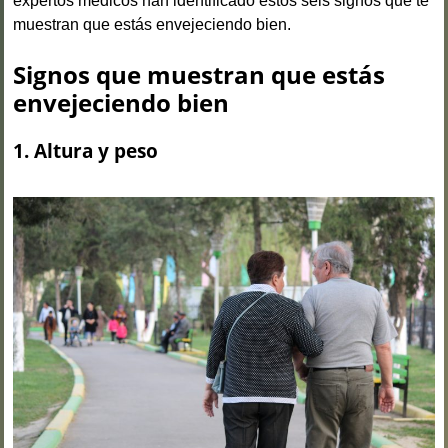
expertos médicos han identificado estos seis signos que te
muestran que estás envejeciendo bien.
Signos que muestran que estás
envejeciendo bien
1. Altura y peso