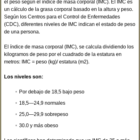
el peso según el índice de masa corporal (IMC). El IMC es
un cálculo de la grasa corporal basado en la altura y peso.
Según los Centros para el Control de Enfermedades
(CDC), diferentes niveles de IMC indican el estado de peso
de una persona.
El índice de masa corporal (IMC), se calcula dividiendo los
kilogramos de peso por el cuadrado de la estatura en
metros: IMC = peso (kg)/ estatura (m2).
Los niveles son:
Por debajo de 18,5 bajo peso
18,5—24,9 normales
25,0—29,9 sobrepeso
30.0 y más obeso