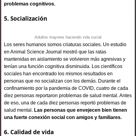
problemas cognitivos.
5.
Socialización
Adultos mayores haciendo vida social
Los seres humanos somos criaturas sociales. Un estudio
en Animal Science Journal mostró que las ratas
mantenidas en aislamiento se volvieron más agresivas y
tenían una función cognitiva disminuida. Los científicos
sociales han encontrado los mismos resultados en
personas que no socializan con los demás. Durante el
confinamiento por la pandemia de COVID, cuatro de cada
diez personas reportaron problemas de salud mental. Antes
de eso, una de cada diez personas reportó problemas de
salud mental.
Las personas que envejecen bien tienen
una fuerte conexión social con amigos y familiares.
6.
Calidad de vida