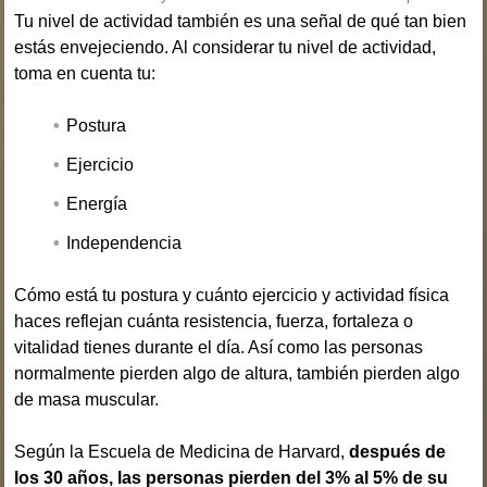
Tu nivel de actividad también es una señal de qué tan bien
estás envejeciendo. Al considerar tu nivel de actividad,
toma en cuenta tu:
Postura
Ejercicio
Energía
Independencia
Cómo está tu postura y cuánto ejercicio y actividad física
haces reflejan cuánta resistencia, fuerza, fortaleza o
vitalidad tienes durante el día. Así como las personas
normalmente pierden algo de altura, también pierden algo
de masa muscular.
Según la Escuela de Medicina de Harvard,
después de
los 30 años, las personas pierden del 3% al 5% de su