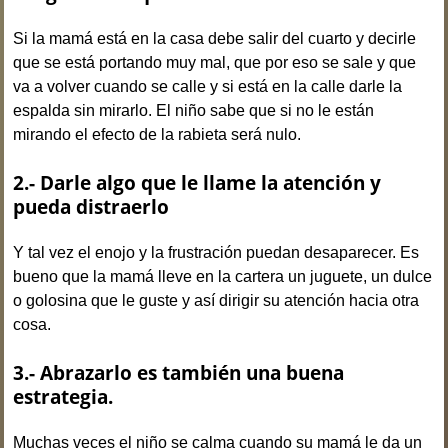
Si la mamá está en la casa debe salir del cuarto y decirle
que se está portando muy mal, que por eso se sale y que
va a volver cuando se calle y si está en la calle darle la
espalda sin mirarlo. El niño sabe que si no le están
mirando el efecto de la rabieta será nulo.
2.- Darle algo que le llame la atención y
pueda distraerlo
Y tal vez el enojo y la frustración puedan desaparecer. Es
bueno que la mamá lleve en la cartera un juguete, un dulce
o golosina que le guste y así dirigir su atención hacia otra
cosa.
3.- Abrazarlo es también una buena
estrategia.
Muchas veces el niño se calma cuando su mamá le da un