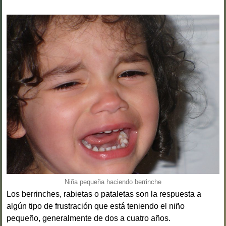
Niña pequeña haciendo berrinche
Los berrinches, rabietas o pataletas son la respuesta a
algún tipo de frustración que está teniendo el niño
pequeño, generalmente de dos a cuatro años.