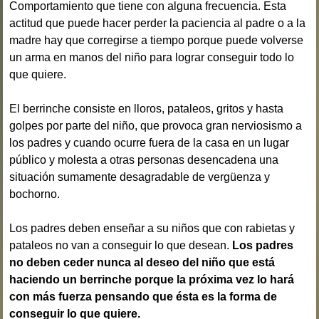
Comportamiento que tiene con alguna frecuencia. Esta
actitud que puede hacer perder la paciencia al padre o a la
madre hay que corregirse a tiempo porque puede volverse
un arma en manos del niño para lograr conseguir todo lo
que quiere.
El berrinche consiste en lloros, pataleos, gritos y hasta
golpes por parte del niño, que provoca gran nerviosismo a
los padres y cuando ocurre fuera de la casa en un lugar
público y molesta a otras personas desencadena una
situación sumamente desagradable de vergüenza y
bochorno.
Los padres deben enseñar a su niños que con rabietas y
pataleos no van a conseguir lo que desean.
Los padres
no deben ceder nunca al deseo del niño que está
haciendo un berrinche porque la próxima vez lo hará
con más fuerza pensando que ésta es la forma de
conseguir lo que quiere.