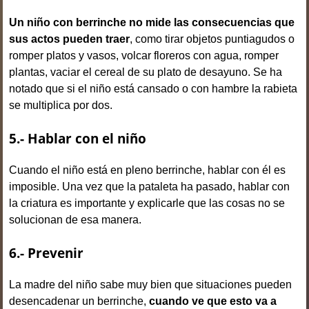
Un niño con berrinche no mide las consecuencias que
sus actos pueden traer
, como tirar objetos puntiagudos o
romper platos y vasos, volcar floreros con agua, romper
plantas, vaciar el cereal de su plato de desayuno. Se ha
notado que si el niño está cansado o con hambre la rabieta
se multiplica por dos.
5.- Hablar con el niño
Cuando el niño está en pleno berrinche, hablar con él es
imposible. Una vez que la pataleta ha pasado, hablar con
la criatura es importante y explicarle que las cosas no se
solucionan de esa manera.
6.- Prevenir
La madre del niño sabe muy bien que situaciones pueden
desencadenar un berrinche,
cuando ve que esto va a