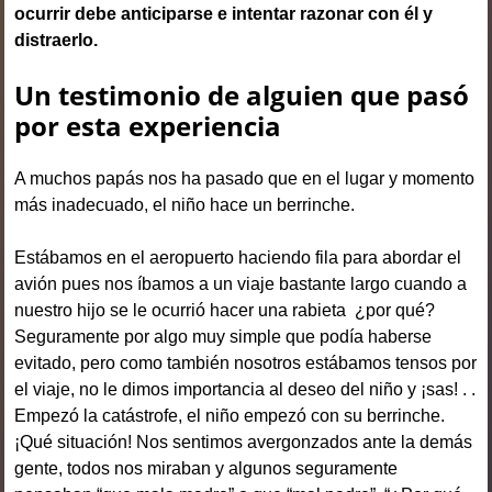
ocurrir debe anticiparse e intentar razonar con él y
distraerlo.
Un testimonio de alguien que pasó
por esta experiencia
A muchos papás nos ha pasado que en el lugar y momento
más inadecuado, el niño hace un berrinche.
Estábamos en el aeropuerto haciendo fila para abordar el
avión pues nos íbamos a un viaje bastante largo cuando a
nuestro hijo se le ocurrió hacer una rabieta ¿por qué?
Seguramente por algo muy simple que podía haberse
evitado, pero como también nosotros estábamos tensos por
el viaje, no le dimos importancia al deseo del niño y ¡sas! . .
Empezó la catástrofe, el niño empezó con su berrinche.
¡Qué situación! Nos sentimos avergonzados ante la demás
gente, todos nos miraban y algunos seguramente