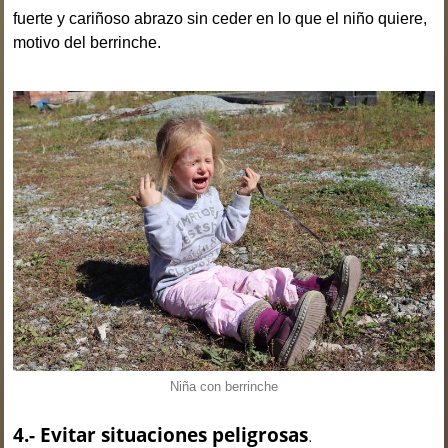
fuerte y cariñoso abrazo sin ceder en lo que el niño quiere,
motivo del berrinche.
Niña con berrinche
4.- Evitar situaciones peligrosas
.