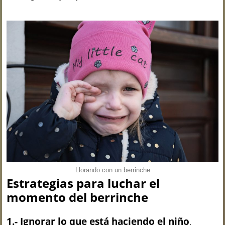
Llorando con un berrinche
Estrategias para luchar el
momento del berrinche
1.- Ignorar lo que está haciendo el niño
.