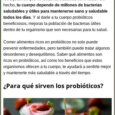
hecho,
tu cuerpo depende de millones de bacterias
saludables y útiles para mantenerse sano y saludable
todos los días
. Y al darle a tu cuerpo probióticos
beneficiosos, mejoras la población de bacterias útiles
dentro de tu organismo que son necesarias para tu salud.
Comer alimentos ricos en probióticos no solo puede
prevenir enfermedades, pero también puede tratar algunos
desordenes y desequilibrios. Saber qué alimentos son
ricos en probióticos, así como los beneficios que estos
organismos ofrecen a tu cuerpo, te ayudará a sentirte mejor
y mantenerte más saludable a través del tiempo.
¿Para qué sirven los probióticos?