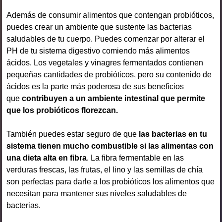
Además de consumir alimentos que contengan probióticos,
puedes crear un ambiente que sustente las bacterias
saludables de tu cuerpo. Puedes comenzar por alterar el
PH de tu sistema digestivo comiendo más alimentos
ácidos. Los vegetales y vinagres fermentados contienen
pequeñas cantidades de probióticos, pero su contenido de
ácidos es la parte más poderosa de sus beneficios
que
contribuyen a un ambiente intestinal que permite
que los probióticos florezcan.
También puedes estar seguro de que
las bacterias en tu
sistema tienen mucho combustible si las alimentas con
una dieta alta en fibra
. La fibra fermentable en las
verduras frescas, las frutas, el lino y las semillas de chía
son perfectas para darle a los probióticos los alimentos que
necesitan para mantener sus niveles saludables de
bacterias.