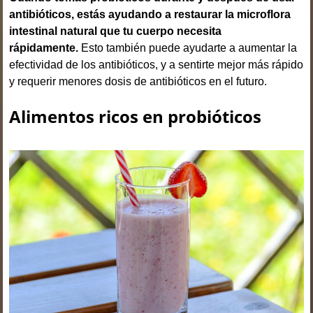
antibióticos, estás ayudando a restaurar la microflora
intestinal natural que tu cuerpo necesita
rápidamente.
Esto también puede ayudarte a aumentar la
efectividad de los antibióticos, y a sentirte mejor más rápido
y requerir menores dosis de antibióticos en el futuro.
Alimentos ricos en probióticos