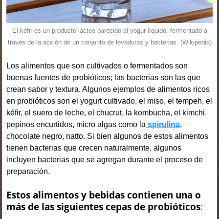
El kéfir es un producto lácteo parecido al yogur líquido, fermentado a
través de la acción de un conjunto de levaduras y bacterias.​ (Wikipedia)
Los alimentos que son cultivados o fermentados son
buenas fuentes de probióticos; las bacterias son las que
crean sabor y textura. Algunos ejemplos de alimentos ricos
en probióticos son el yogurt cultivado, el miso, el tempeh, el
kéfir, el suero de leche, el chucrut, la kombucha, el kimchi,
pepinos encurtidos, micro algas como la
spirulina,
chocolate negro, natto. Si bien algunos de estos alimentos
tienen bacterias que crecen naturalmente, algunos
incluyen bacterias que se agregan durante el proceso de
preparación.
Estos alimentos y bebidas contienen una o
más de las siguientes cepas de probióticos
: