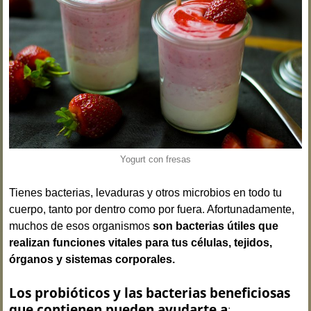
Yogurt con fresas
Tienes bacterias, levaduras y otros microbios en todo tu
cuerpo, tanto por dentro como por fuera. Afortunadamente,
muchos de esos organismos
son bacterias útiles que
realizan funciones vitales para tus células, tejidos,
órganos y sistemas corporales.
Los probióticos y las bacterias beneficiosas
que contienen pueden ayudarte a
: