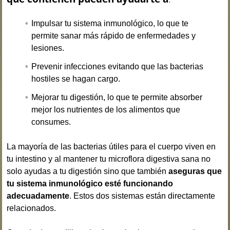
Impulsar tu sistema inmunológico, lo que te
permite sanar más rápido de enfermedades y
lesiones.
Prevenir infecciones evitando que las bacterias
hostiles se hagan cargo.
Mejorar tu digestión, lo que te permite absorber
mejor los nutrientes de los alimentos que
consumes.
La mayoría de las bacterias útiles para el cuerpo viven en
tu intestino y al mantener tu microflora digestiva sana no
solo ayudas a tu digestión sino que también
aseguras que
tu sistema inmunológico esté funcionando
adecuadamente
. Estos dos sistemas están directamente
relacionados.