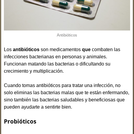
Antibióticos
Los
antibióticos
son medicamentos
que
combaten las
infecciones bacterianas en personas y animales.
Funcionan matando las bacterias o dificultando su
crecimiento y multiplicación.
Cuando tomas antibióticos para tratar una infección, no
solo eliminas las bacterias malas que te están enfermando,
sino también las bacterias saludables y beneficiosas que
pueden ayudarte a sentirte bien.
Probióticos