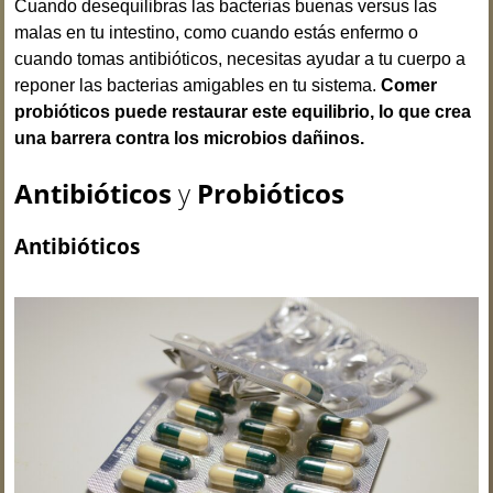
Cuando desequilibras las bacterias buenas versus las
malas en tu intestino, como cuando estás enfermo o
cuando tomas antibióticos, necesitas ayudar a tu cuerpo a
reponer las bacterias amigables en tu sistema.
Comer
probióticos puede restaurar este equilibrio, lo que crea
una barrera contra los microbios dañinos.
Antibióticos
y
Probióticos
Antibióticos