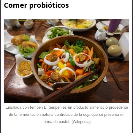
Comer probióticos
Ensalada con tempeh El tempeh es un producto alimenticio procedente
de la fermentación natural controlada de la soja que se presenta en
forma de pastel​. (Wikipedia)