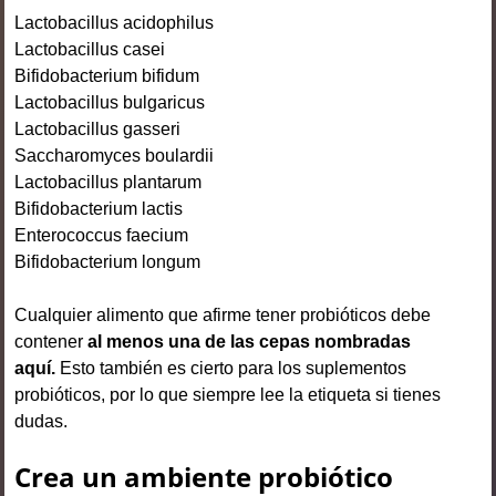
Lactobacillus acidophilus
Lactobacillus casei
Bifidobacterium bifidum
Lactobacillus bulgaricus
Lactobacillus gasseri
Saccharomyces boulardii
Lactobacillus plantarum
Bifidobacterium lactis
Enterococcus faecium
Bifidobacterium longum
Cualquier alimento que afirme tener probióticos debe
contener
al menos una de las cepas nombradas
aquí.
Esto también es cierto para los suplementos
probióticos, por lo que siempre lee la etiqueta si tienes
dudas.
Crea un ambiente probiótico