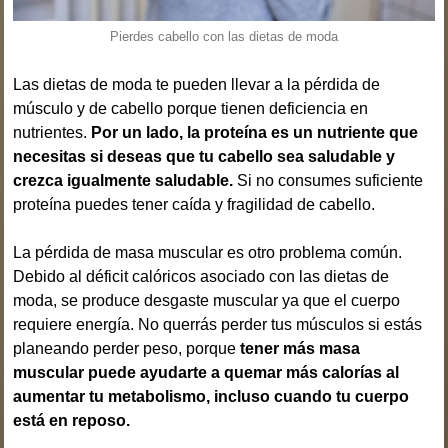
Pierdes cabello con las dietas de moda
Las dietas de moda te pueden llevar a la pérdida de
músculo y de cabello porque tienen deficiencia en
nutrientes.
Por un lado, la proteína es un nutriente que
necesitas si deseas que tu cabello sea saludable y
crezca igualmente saludable.
Si no consumes suficiente
proteína puedes tener caída y fragilidad de cabello.
La pérdida de masa muscular es otro problema común.
Debido al déficit calóricos asociado con las dietas de
moda, se produce desgaste muscular ya que el cuerpo
requiere energía. No querrás perder tus músculos si estás
planeando perder peso, porque
tener más masa
muscular puede ayudarte a quemar más calorías al
aumentar tu metabolismo, incluso cuando tu cuerpo
está en reposo.