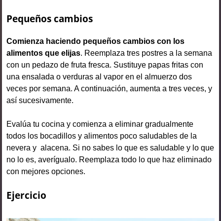
Pequeños cambios
Comienza haciendo pequeños cambios con los
alimentos que elijas
. Reemplaza tres postres a la semana
con un pedazo de fruta fresca. Sustituye papas fritas con
una ensalada o verduras al vapor en el almuerzo dos
veces por semana. A continuación, aumenta a tres veces, y
así sucesivamente.
Evalúa tu cocina y comienza a eliminar gradualmente
todos los bocadillos y alimentos poco saludables de la
nevera y alacena. Si no sabes lo que es saludable y lo que
no lo es, averígualo. Reemplaza todo lo que haz eliminado
con mejores opciones.
Ejercicio