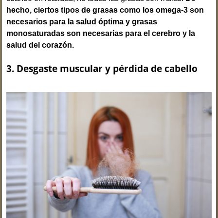
hecho, ciertos tipos de grasas como los omega-3 son
necesarios para la salud óptima y grasas
monosaturadas son necesarias para el cerebro y la
salud del corazón.
3. Desgaste muscular y pérdida de cabello