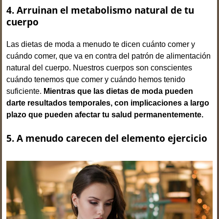
4. Arruinan el metabolismo natural de tu
cuerpo
Las dietas de moda a menudo te dicen cuánto comer y
cuándo comer, que va en contra del patrón de alimentación
natural del cuerpo. Nuestros cuerpos son conscientes
cuándo tenemos que comer y cuándo hemos tenido
suficiente.
Mientras que las dietas de moda pueden
darte resultados temporales, con implicaciones a largo
plazo que pueden afectar tu salud permanentemente.
5. A menudo carecen del elemento ejercicio