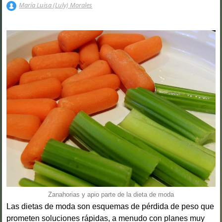
María Luisa (Luly) Morales
Zanahorias y apio parte de la dieta de moda
Las dietas de moda son esquemas de pérdida de peso que
prometen soluciones rápidas, a menudo con planes muy