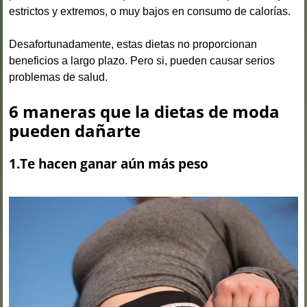
estrictos y extremos, o muy bajos en consumo de calorías.
Desafortunadamente, estas dietas no proporcionan
beneficios a largo plazo. Pero si, pueden causar serios
problemas de salud.
6 maneras que la dietas de moda
pueden dañarte
1.Te hacen ganar aún más peso