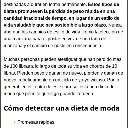
destinadas a durar en forma permanente.
Estos tipos de
dietas promueven la pérdida de peso rápida en una
cantidad irracional de tiempo, en lugar de un estilo de
vida saludable que sea sostenible a largo plazo.
Nunca
abordan los cambios de estilo de vida, como la elección de
una manzana para el postre en vez de una tarta de
manzana y el cambio de gusto en consecuencia.
Muchas personas pueden atestiguar que han perdido más
de 100 libras a lo largo de toda su vida en chorros de 10
libras. Pierden peso y ganan de nuevo, pierden y ganan de
nuevo, repetidamente en un ciclo de yo-yo vicioso. Por lo
general, en el centro de este carrusel está una dieta de
moda que permite que siga girando la rueda.
Cómo detectar una dieta de moda
Promesas rápidas.