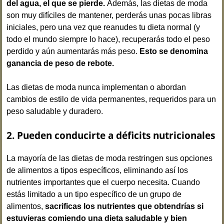
del agua, el que se pierde.
Además, las dietas de moda
son muy difíciles de mantener, perderás unas pocas libras
iniciales, pero una vez que reanudes tu dieta normal (y
todo el mundo siempre lo hace), recuperarás todo el peso
perdido y aún aumentarás más peso.
Esto se denomina
ganancia de peso de rebote.
Las dietas de moda nunca implementan o abordan
cambios de estilo de vida permanentes, requeridos para un
peso saludable y duradero.
2. Pueden conducirte a déficits nutricionales
La mayoría de las dietas de moda restringen sus opciones
de alimentos a tipos específicos, eliminando así los
nutrientes importantes que el cuerpo necesita. Cuando
estás limitado a un tipo específico de un grupo de
alimentos,
sacrificas los nutrientes que obtendrías si
estuvieras comiendo una dieta saludable y bien