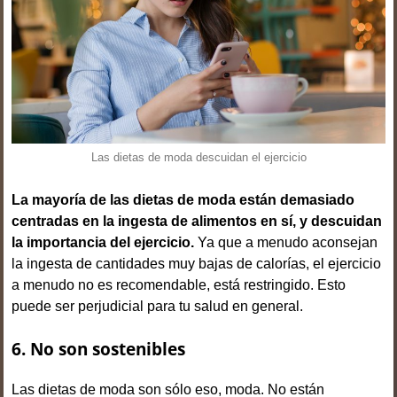
Las dietas de moda descuidan el ejercicio
La mayoría de las dietas de moda están demasiado
centradas en la ingesta de alimentos en sí, y descuidan
la importancia del ejercicio.
Ya que a menudo aconsejan
la ingesta de cantidades muy bajas de calorías, el ejercicio
a menudo no es recomendable, está restringido. Esto
puede ser perjudicial para tu salud en general.
6. No son sostenibles
Las dietas de moda son sólo eso, moda. No están