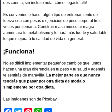
des cuenta, sin incluso notar cómo llegaste allí!
Es conveniente hacer algún tipo de entrenamiento de
fuerza sea con pesas o ejercicios de peso corporal tres
veces por semana. Construir masa muscular magra
aumentará tu metabolismo y lo hará más fuerte y saludable,
lo que mejorará tu calidad de vida en general.
¡Funciona!
No es difícil implementar pequeños cambios que juntos
hacen una gran diferencia en tu peso y tu salud y además
te sentirás de maravilla.
La mejor parte es que nunca
tendrás que pasar por otra dieta de moda o
simplemente por otra dieta.
Las imágenes son de Pixabay