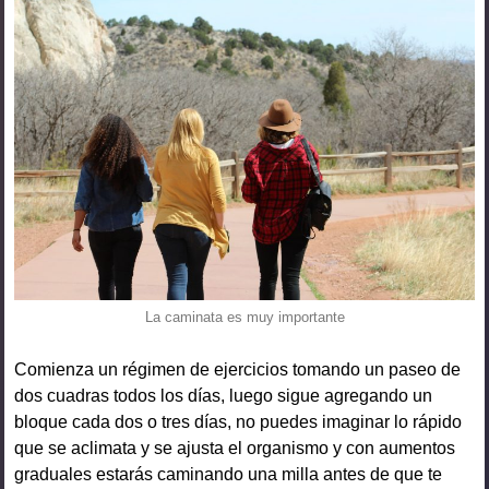
La caminata es muy importante
Comienza un régimen de ejercicios tomando un paseo de
dos cuadras todos los días, luego sigue agregando un
bloque cada dos o tres días, no puedes imaginar lo rápido
que se aclimata y se ajusta el organismo y con aumentos
graduales estarás caminando una milla antes de que te