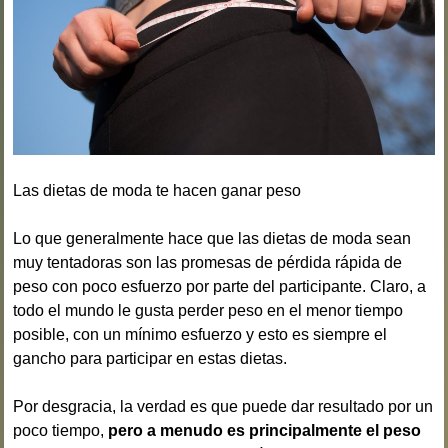
Las dietas de moda te hacen ganar peso
Lo que generalmente hace que las dietas de moda sean
muy tentadoras son las promesas de pérdida rápida de
peso con poco esfuerzo por parte del participante. Claro, a
todo el mundo le gusta perder peso en el menor tiempo
posible, con un mínimo esfuerzo y esto es siempre el
gancho para participar en estas dietas.
Por desgracia, la verdad es que puede dar resultado por un
poco tiempo,
pero a menudo es principalmente el peso