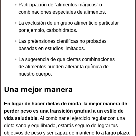
Participación de “alimentos mágicos” o
combinaciones especiales de alimentos.
La exclusión de un grupo alimenticio particular,
por ejemplo, carbohidratos.
Las pretensiones científicas no probadas
basadas en estudios limitados.
La sugerencia de que ciertas combinaciones
de alimentos pueden alterar la química de
nuestro cuerpo.
Una mejor manera
En lugar de hacer dietas de moda, la mejor manera de
perder peso es una transición gradual a un estilo de
vida saludable.
Al combinar el ejercicio regular con una
dieta sana y equilibrada, estarás seguro de lograr tus
objetivos de peso y ser capaz de mantenerlo a largo plazo.