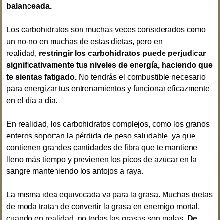
balanceada.
Los carbohidratos son muchas veces considerados como
un no-no en muchas de estas dietas, pero en
realidad,
restringir los carbohidratos puede perjudicar
significativamente tus niveles de energía, haciendo que
te sientas fatigado.
No tendrás el combustible necesario
para energizar tus entrenamientos y funcionar eficazmente
en el día a día.
En realidad, los carbohidratos complejos, como los granos
enteros soportan la pérdida de peso saludable, ya que
contienen grandes cantidades de fibra que te mantiene
lleno más tiempo y previenen los picos de azúcar en la
sangre manteniendo los antojos a raya.
La misma idea equivocada va para la grasa. Muchas dietas
de moda tratan de convertir la grasa en enemigo mortal,
cuando en realidad, no todas las grasas son malas.
De