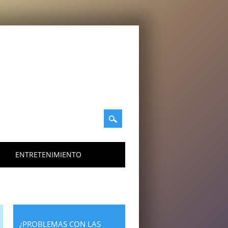
ENTRETENIMIENTO
¿PROBLEMAS CON LAS