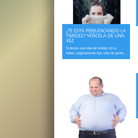
¿TE ESTÁ PERJUDICANDO LA
TIMIDEZ? VÉNCELA DE UNA
VEZ
Si tienes una vida de timidez en tu
haber, seguramente has oído de gente...