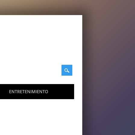
ENTRETENIMIENTO