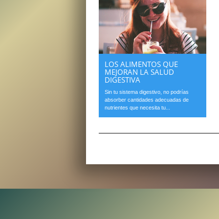
LOS ALIMENTOS QUE
MEJORAN LA SALUD
DIGESTIVA
Sin tu sistema digestivo, no podrías
absorber cantidades adecuadas de
nutrientes que necesita tu...