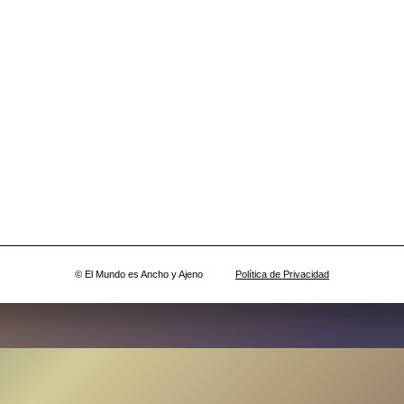
© El Mundo es Ancho y Ajeno
Política de Privacidad