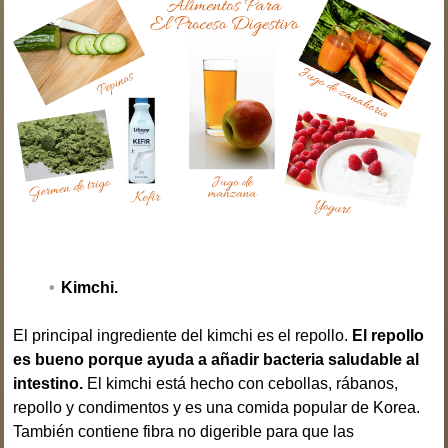
Kimchi.
El principal ingrediente del kimchi es el repollo.
El repollo
es bueno porque ayuda a añadir bacteria saludable al
intestino.
El kimchi está hecho con cebollas, rábanos,
repollo y condimentos y es una comida popular de Korea.
También contiene fibra no digerible para que las