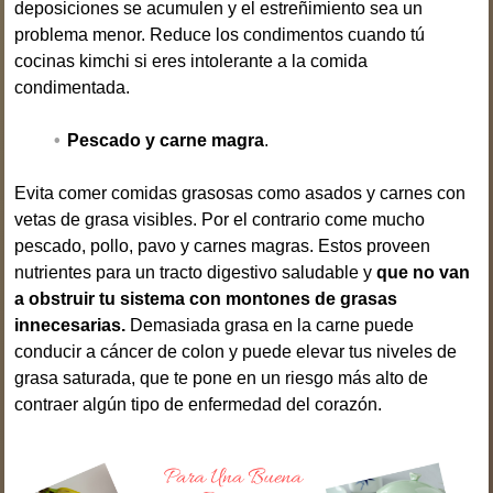
deposiciones se acumulen y el estreñimiento sea un
problema menor. Reduce los condimentos cuando tú
cocinas kimchi si eres intolerante a la comida
condimentada.
Pescado y carne magra
.
Evita comer comidas grasosas como asados y carnes con
vetas de grasa visibles. Por el contrario come mucho
pescado, pollo, pavo y carnes magras. Estos proveen
nutrientes para un tracto digestivo saludable y
que no van
a obstruir tu sistema con montones de grasas
innecesarias.
Demasiada grasa en la carne puede
conducir a cáncer de colon y puede elevar tus niveles de
grasa saturada, que te pone en un riesgo más alto de
contraer algún tipo de enfermedad del corazón.