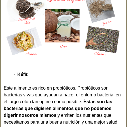
Kéfir.
Este alimento es rico en probióticos. Probióticos son
bacterias vivas que ayudan a hacer el entorno bacterial en
el largo colon tan óptimo como posible.
Éstas son las
bacterias que digieren alimentos que no podemos
digerir nosotros mismos
y emiten los nutrientes que
necesitamos para una buena nutrición y una mejor salud.