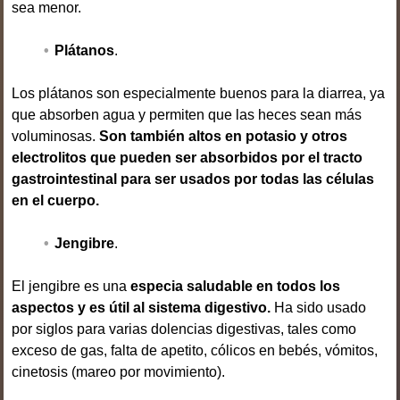
sea menor.
Plátanos
.
Los plátanos son especialmente buenos para la diarrea, ya
que absorben agua y permiten que las heces sean más
voluminosas.
Son también altos en potasio y otros
electrolitos que pueden ser absorbidos por el tracto
gastrointestinal para ser usados por todas las células
en el cuerpo.
Jengibre
.
El jengibre es una
especia saludable en todos los
aspectos y es útil al sistema digestivo.
Ha sido usado
por siglos para varias dolencias digestivas, tales como
exceso de gas, falta de apetito, cólicos en bebés, vómitos,
cinetosis (mareo por movimiento).