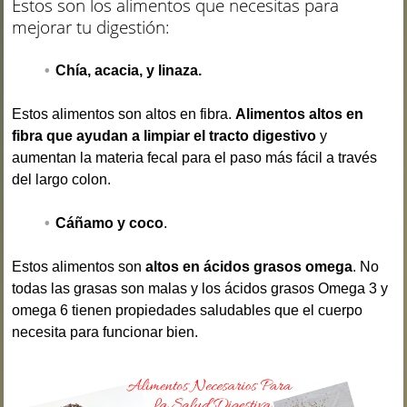
Estos son los alimentos que necesitas para
mejorar tu digestión:
Chía, acacia, y linaza.
Estos alimentos son altos en fibra.
Alimentos altos en
fibra que ayudan a limpiar el tracto digestivo
y
aumentan la materia fecal para el paso más fácil a través
del largo colon.
Cáñamo y coco
.
Estos alimentos son
altos en ácidos grasos omega
. No
todas las grasas son malas y los ácidos grasos Omega 3 y
omega 6 tienen propiedades saludables que el cuerpo
necesita para funcionar bien.