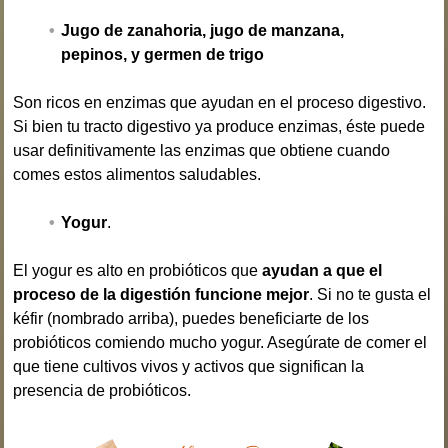
Jugo de zanahoria, jugo de manzana,
pepinos, y germen de trigo
Son ricos en enzimas que ayudan en el proceso digestivo.
Si bien tu tracto digestivo ya produce enzimas, éste puede
usar definitivamente las enzimas que obtiene cuando
comes estos alimentos saludables.
Yogur
.
El yogur es alto en probióticos que
ayudan a que el
proceso de la digestión funcione mejor
. Si no te gusta el
kéfir (nombrado arriba), puedes beneficiarte de los
probióticos comiendo mucho yogur. Asegúrate de comer el
que tiene cultivos vivos y activos que significan la
presencia de probióticos.