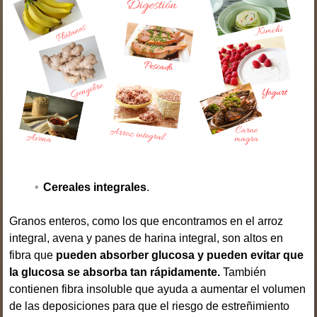
Cereales integrales
.
Granos enteros, como los que encontramos en el arroz
integral, avena y panes de harina integral, son altos en
fibra que
pueden absorber glucosa y pueden evitar que
la glucosa se absorba tan rápidamente.
También
contienen fibra insoluble que ayuda a aumentar el volumen
de las deposiciones para que el riesgo de estreñimiento