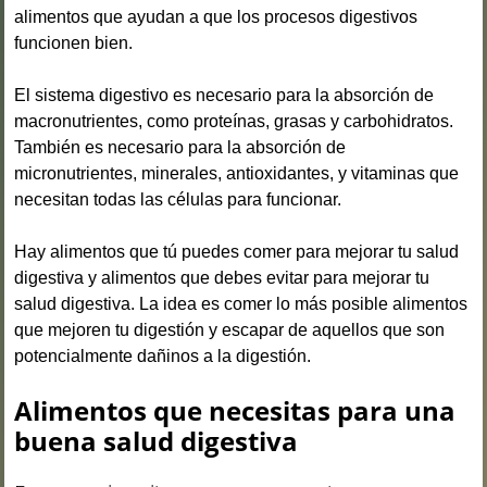
alimentos que ayudan a que los procesos digestivos
funcionen bien.
El sistema digestivo es necesario para la absorción de
macronutrientes, como proteínas, grasas y carbohidratos.
También es necesario para la absorción de
micronutrientes, minerales, antioxidantes, y vitaminas que
necesitan todas las células para funcionar.
Hay alimentos que tú puedes comer para mejorar tu salud
digestiva y alimentos que debes evitar para mejorar tu
salud digestiva. La idea es comer lo más posible alimentos
que mejoren tu digestión y escapar de aquellos que son
potencialmente dañinos a la digestión.
Alimentos que necesitas
para una
buena salud digestiva