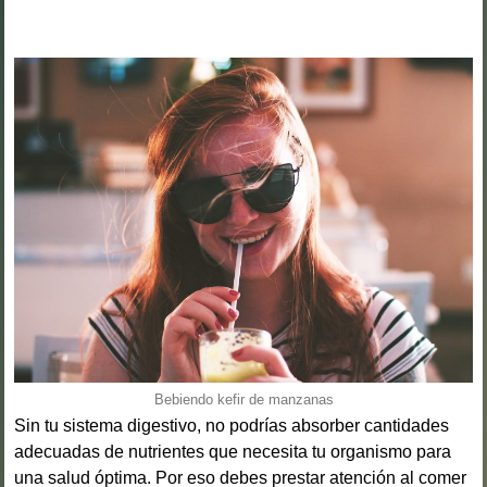
Bebiendo kefir de manzanas
Sin tu sistema digestivo, no podrías absorber cantidades
adecuadas de nutrientes que necesita tu organismo para
una salud óptima. Por eso debes prestar atención al comer