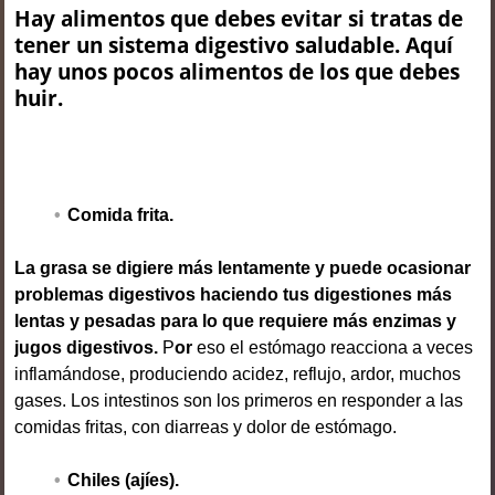
Hay alimentos que debes evitar si tratas de
tener un sistema digestivo saludable. Aquí
hay unos pocos alimentos de los que debes
huir.
Comida frita.
La grasa se digiere más lentamente y puede ocasionar
problemas digestivos haciendo tus digestiones más
lentas y pesadas para lo que requiere más enzimas y
jugos digestivos.
P
or
eso el estómago reacciona a veces
inflamándose, produciendo acidez, reflujo, ardor, muchos
gases. Los intestinos son los primeros en responder a las
comidas fritas, con diarreas y dolor de estómago.
Chiles (ajíes).