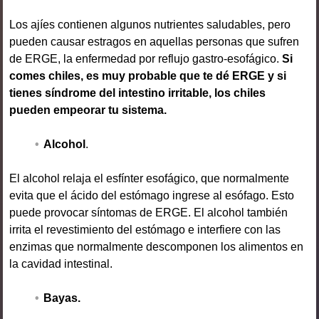
Los ajíes contienen algunos nutrientes saludables, pero
pueden causar estragos en aquellas personas que sufren
de ERGE, la enfermedad por reflujo gastro-esofágico.
Si
comes chiles, es muy probable que te dé ERGE y si
tienes síndrome del intestino irritable, los chiles
pueden empeorar tu sistema.
Alcohol
.
El alcohol relaja el esfínter esofágico, que normalmente
evita que el ácido del estómago ingrese al esófago. Esto
puede provocar síntomas de ERGE. El alcohol también
irrita el revestimiento del estómago e interfiere con las
enzimas que normalmente descomponen los alimentos en
la cavidad intestinal.
Bayas.