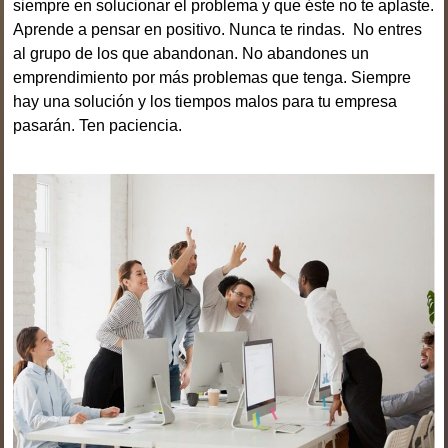
siempre en solucionar el problema y que éste no te aplaste.
Aprende a pensar en positivo. Nunca te rindas. No entres
al grupo de los que abandonan. No abandones un
emprendimiento por más problemas que tenga. Siempre
hay una solución y los tiempos malos para tu empresa
pasarán. Ten paciencia.