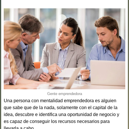
Gente emprendedora
Una persona con mentalidad emprendedora es alguien
que sabe que de la nada, solamente con el capital de la
idea, descubre e identifica una oportunidad de negocio y
es capaz de conseguir los recursos necesarios para
llevarla a cabo.