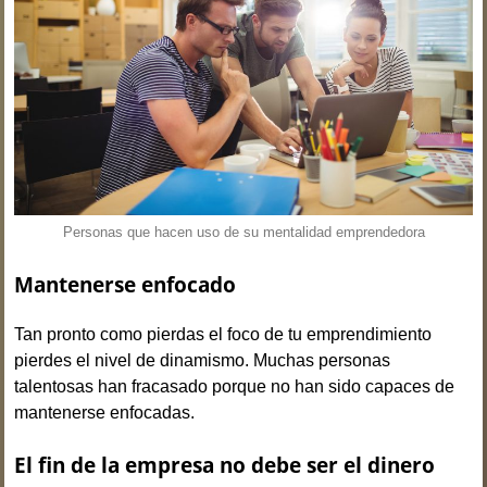
Personas que hacen uso de su mentalidad emprendedora
Mantenerse enfocado
Tan pronto como pierdas el foco de tu emprendimiento
pierdes el nivel de dinamismo. Muchas personas
talentosas han fracasado porque no han sido capaces de
mantenerse enfocadas.
El fin de la empresa no debe ser el dinero