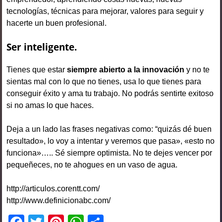
tecnologías, técnicas para mejorar, valores para seguir y
hacerte un buen profesional.
Ser inteligente.
Tienes que estar
siempre abierto a la innovación
y no te
sientas mal con lo que no tienes, usa lo que tienes para
conseguir éxito y ama tu trabajo. No podrás sentirte exitoso
si no amas lo que haces.
Deja a un lado las frases negativas como: “quizás dé buen
resultado», lo voy a intentar y veremos que pasa», «esto no
funciona»….. Sé siempre optimista. No te dejes vencer por
pequeñeces, no te ahogues en un vaso de agua.
http://articulos.corentt.com/
http://www.definicionabc.com/