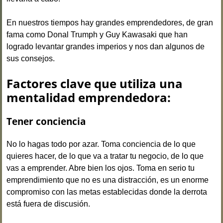
En nuestros tiempos hay grandes emprendedores, de gran
fama como Donal Trumph y Guy Kawasaki que han
logrado levantar grandes imperios y nos dan algunos de
sus consejos.
Factores clave que utiliza una
mentalidad emprendedora:
Tener conciencia
No lo hagas todo por azar. Toma conciencia de lo que
quieres hacer, de lo que va a tratar tu negocio, de lo que
vas a emprender. Abre bien los ojos. Toma en serio tu
emprendimiento que no es una distracción, es un enorme
compromiso con las metas establecidas donde la derrota
está fuera de discusión.