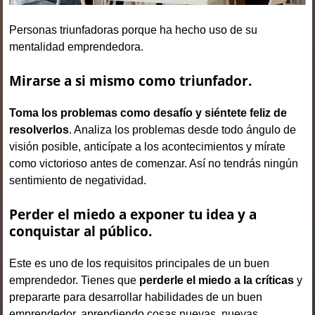
Personas triunfadoras porque ha hecho uso de su
mentalidad emprendedora.
Mirarse a si mismo como triunfador.
Toma los problemas como desafío y siéntete feliz de
resolverlos
. Analiza los problemas desde todo ángulo de
visión posible, anticípate a los acontecimientos y mírate
como victorioso antes de comenzar. Así no tendrás ningún
sentimiento de negatividad.
Perder el miedo a exponer tu idea y a
conquistar al público.
Este es uno de los requisitos principales de un buen
emprendedor. Tienes que
perderle el miedo a la críticas
y
prepararte para desarrollar habilidades de un buen
emprendedor, aprendiendo cosas nuevas, nuevas