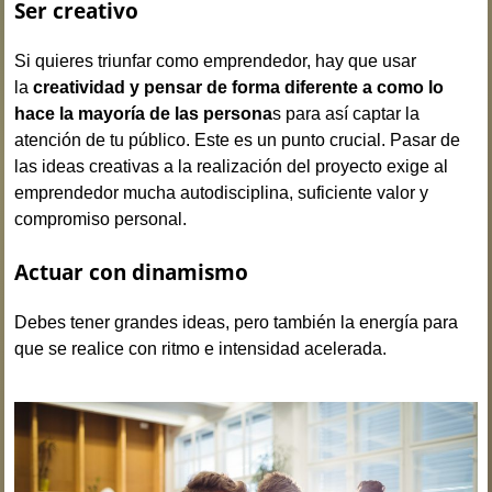
Ser creativo
Si quieres triunfar como emprendedor, hay que usar
la
creatividad
y pensar de forma diferente a como lo
hace la mayoría de las persona
s para así captar la
atención de tu público. Este es un punto crucial. Pasar de
las ideas creativas a la realización del proyecto exige al
emprendedor mucha autodisciplina, suficiente valor y
compromiso personal.
Actuar con dinamismo
Debes tener grandes ideas, pero también la energía para
que se realice con ritmo e intensidad acelerada.