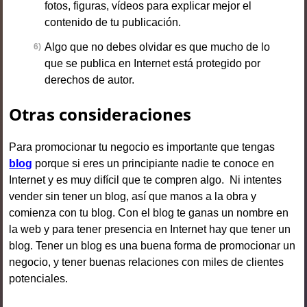
fotos, figuras, vídeos para explicar mejor el
contenido de tu publicación.
Algo que no debes olvidar es que mucho de lo
que se publica en Internet está protegido por
derechos de autor.
Otras consideraciones
Para promocionar tu negocio es importante que tengas
blog
porque si eres un principiante nadie te conoce en
Internet y es muy difícil que te compren algo. Ni intentes
vender sin tener un blog, así que manos a la obra y
comienza con tu blog. Con el blog te ganas un nombre en
la web y para tener presencia en Internet hay que tener un
blog. Tener un blog es una buena forma de promocionar un
negocio, y tener buenas relaciones con miles de clientes
potenciales.