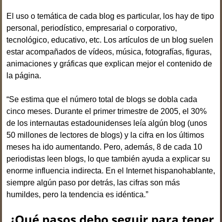
El uso o temática de cada blog es particular, los hay de tipo
personal, periodístico, empresarial o corporativo,
tecnológico, educativo, etc. Los artículos de un blog suelen
estar acompañados de vídeos, música, fotografías, figuras,
animaciones y gráficas que explican mejor el contenido de
la página.
“Se estima que el número total de blogs se dobla cada
cinco meses. Durante el primer trimestre de 2005, el 30%
de los internautas estadounidenses leía algún blog (unos
50 millones de lectores de blogs) y la cifra en los últimos
meses ha ido aumentando. Pero, además, 8 de cada 10
periodistas leen blogs, lo que también ayuda a explicar su
enorme influencia indirecta. En el Internet hispanohablante,
siempre algún paso por detrás, las cifras son más
humildes, pero la tendencia es idéntica.”
¿Qué pasos debo seguir para tener