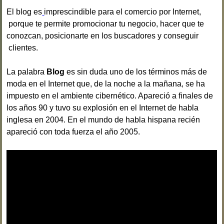
El blog es
imprescindible para el comercio por Internet,
porque te permite promocionar tu negocio, hacer que te
conozcan, posicionarte en los buscadores y conseguir
clientes.
La palabra
Blog
es sin duda uno de los términos más de
moda en el Internet que, de la noche a la mañana, se ha
impuesto en el ambiente cibernético. Apareció a finales de
los años 90 y tuvo su explosión en el Internet de habla
inglesa en 2004. En el mundo de habla hispana recién
apareció con toda fuerza el año 2005.