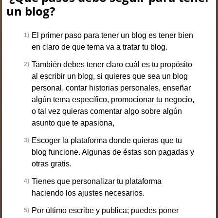
un blog?
El primer paso para tener un blog es tener bien
en claro de que tema va a tratar tu blog.
También debes tener claro cuál es tu propósito
al escribir un blog, si quieres que sea un blog
personal, contar historias personales, enseñar
algún tema específico, promocionar tu negocio,
o tal vez quieras comentar algo sobre algún
asunto que te apasiona,
Escoger la plataforma donde quieras que tu
blog funcione. Algunas de éstas son pagadas y
otras gratis.
Tienes que personalizar tu plataforma
haciendo los ajustes necesarios.
Por último escribe y publica; puedes poner