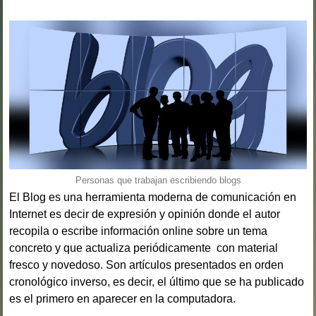
Personas que trabajan escribiendo blogs
El Blog es una herramienta moderna de comunicación en
Internet es decir de expresión y opinión donde el autor
recopila o escribe información online sobre un tema
concreto y que actualiza periódicamente con material
fresco y novedoso. Son artículos presentados en orden
cronológico inverso, es decir, el último que se ha publicado
es el primero en aparecer en la computadora.