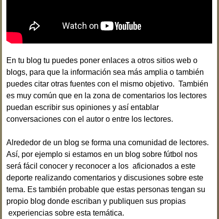
En tu blog tu puedes poner enlaces a otros sitios web o
blogs, para que la información sea más amplia o también
puedes citar otras fuentes con el mismo objetivo. También
es muy común que en la zona de comentarios los lectores
puedan escribir sus opiniones y así entablar
conversaciones con el autor o entre los lectores.
Alrededor de un blog se forma una comunidad de lectores.
Así, por ejemplo si estamos en un blog sobre fútbol nos
será fácil conocer y reconocer a los aficionados a este
deporte realizando comentarios y discusiones sobre este
tema. Es también probable que estas personas tengan su
propio blog donde escriban y publiquen sus propias
experiencias sobre esta temática.