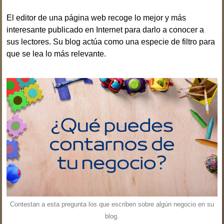
El editor de una página web recoge lo mejor y más
interesante publicado en Internet para darlo a conocer a
sus lectores. Su blog actúa como una especie de filtro para
que se lea lo más relevante.
Contestan a esta pregunta los que escriben sobre algún negocio en su
blog.