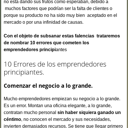
no está dando sus frutos como esperaban, debido a
muchos factores que podrían ser la falta de clientes o
porque su producto no ha sido muy bien aceptado en el
mercado o por una infinidad de causas.
Con el objeto de subsanar estas falencias trataremos
de nombrar 10 errores que cometen los
emprendedores principi
antes
10 Errores de los emprendedores
principiantes.
Comenzar el negocio a lo grande.
Mucho emprendedores empiezan su negocio a lo grande.
Es un error. Montan una oficina elegante, a lo grande,
contratan mucho personal
sin haber siquiera ganado un
céntimo
, no conocen el mercado y sus necesidades,
invierten demasiados recursos. Se tiene que llegar primero