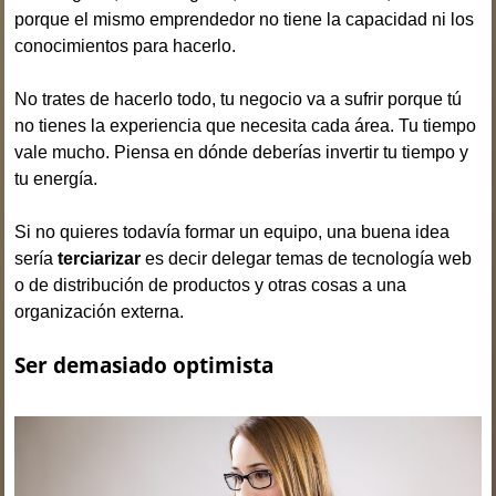
porque el mismo emprendedor no tiene la capacidad ni los
conocimientos para hacerlo.
No trates de hacerlo todo, tu negocio va a sufrir porque tú
no tienes la experiencia que necesita cada área. Tu tiempo
vale mucho. Piensa en dónde deberías invertir tu tiempo y
tu energía.
Si no quieres todavía formar un equipo, una buena idea
sería
terciarizar
es decir delegar temas de tecnología web
o de distribución de productos y otras cosas a una
organización externa.
Ser demasiado optimista