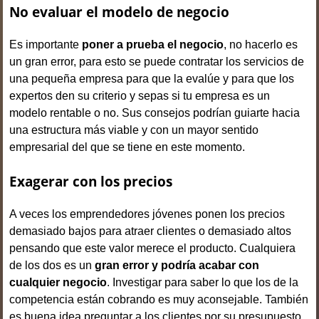
No evaluar el modelo de negocio
Es importante
poner a prueba el negocio
, no hacerlo es
un gran error, para esto se puede contratar los servicios de
una pequeña empresa para que la evalúe y para que los
expertos den su criterio y sepas si tu empresa es un
modelo rentable o no. Sus consejos podrían guiarte hacia
una estructura más viable y con un mayor sentido
empresarial del que se tiene en este momento.
Exagerar con los precios
A veces los emprendedores jóvenes ponen los precios
demasiado bajos para atraer clientes o demasiado altos
pensando que este valor merece el producto. Cualquiera
de los dos es un
gran error y podría acabar con
cualquier negocio
. Investigar para saber lo que los de la
competencia están cobrando es muy aconsejable. También
es buena idea preguntar a los clientes por su presupuesto,