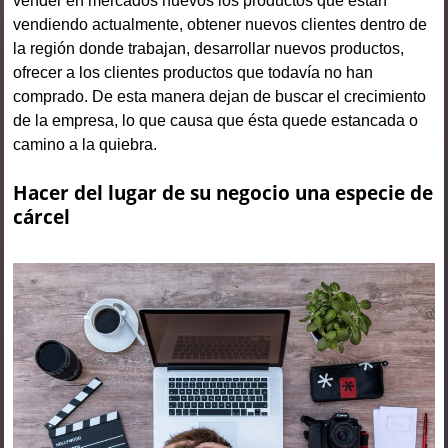
vender en mercados nuevos los productos que están
vendiendo actualmente, obtener nuevos clientes dentro de
la región donde trabajan, desarrollar nuevos productos,
ofrecer a los clientes productos que todavía no han
comprado. De esta manera dejan de buscar el crecimiento
de la empresa, lo que causa que ésta quede estancada o
camino a la quiebra.
Hacer del lugar de su negocio una especie de
cárcel