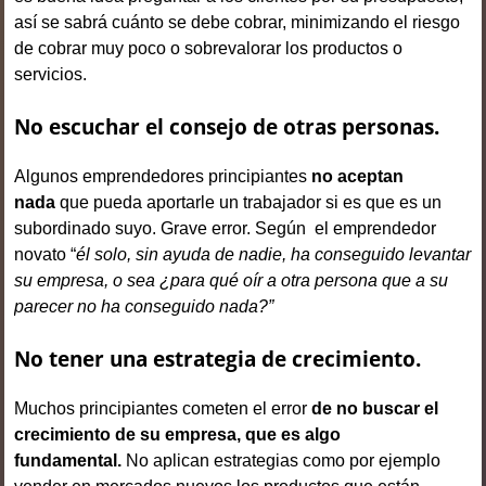
así se sabrá cuánto se debe cobrar, minimizando el riesgo
de cobrar muy poco o sobrevalorar los productos o
servicios.
No escuchar el consejo de otras personas.
Algunos emprendedores principiantes
no aceptan
nada
que pueda aportarle un trabajador si es que es un
subordinado suyo. Grave error. Según el emprendedor
novato “
él solo, sin ayuda de nadie, ha conseguido levantar
su empresa, o sea ¿para qué oír a otra persona que a su
parecer no ha conseguido nada?”
No tener una estrategia de crecimiento.
Muchos principiantes cometen el error
de no buscar el
crecimiento de su empresa, que es algo
fundamental.
No aplican estrategias como por ejemplo