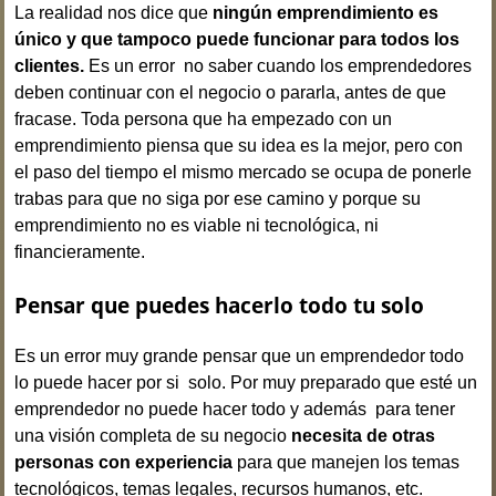
La realidad nos dice que
ningún emprendimiento es
único
y que tampoco puede funcionar para todos los
clientes.
Es un error no saber cuando los emprendedores
deben continuar con el negocio o pararla, antes de que
fracase. Toda persona que ha empezado con un
emprendimiento piensa que su idea es la mejor, pero con
el paso del tiempo el mismo mercado se ocupa de ponerle
trabas para que no siga por ese camino y porque su
emprendimiento no es viable ni tecnológica, ni
financieramente.
Pensar que puedes hacerlo todo tu solo
Es un error muy grande pensar que un emprendedor todo
lo puede hacer por si solo. Por muy preparado que esté un
emprendedor no puede hacer todo y además para tener
una visión completa de su negocio
necesita de otras
personas con experiencia
para que manejen los temas
tecnológicos, temas legales, recursos humanos, etc.