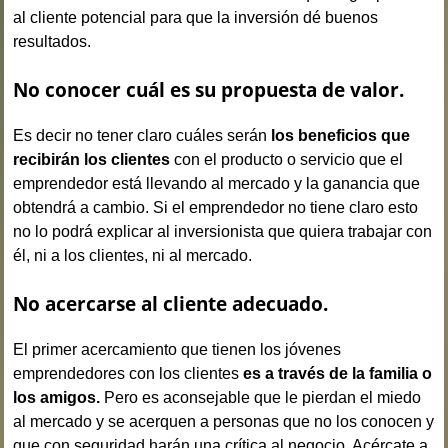
al cliente potencial para que la inversión dé buenos
resultados.
No conocer cuál es su propuesta de valor.
Es decir no tener claro cuáles serán
los beneficios que
recibirán los clientes
con el producto o servicio que el
emprendedor está llevando al mercado y la ganancia que
obtendrá a cambio. Si el emprendedor no tiene claro esto
no lo podrá explicar al inversionista que quiera trabajar con
él, ni a los clientes, ni al mercado.
No acercarse al cliente adecuado.
El primer acercamiento que tienen los jóvenes
emprendedores con los clientes
es a través de la familia o
los amigos.
Pero es aconsejable que le pierdan el miedo
al mercado y se acerquen a personas que no los conocen y
que con seguridad harán una crítica al negocio. Acércate a