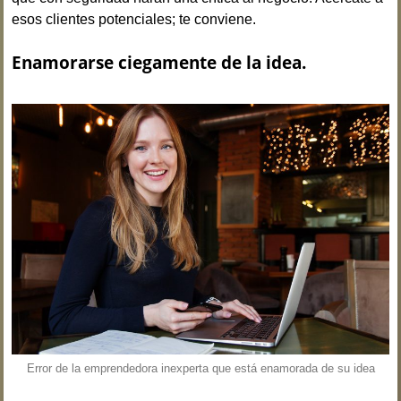
esos clientes potenciales; te conviene.
Enamorarse ciegamente de la idea.
Error de la emprendedora inexperta que está enamorada de su idea