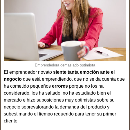
Emprendedora demasiado optimista
El emprendedor novato
siente tanta emoción ante el
negocio
que está emprendiendo, que no se da cuenta que
ha cometido pequeños
errores
porque no los ha
considerado, los ha saltado, no ha estudiado bien el
mercado e hizo suposiciones muy optimistas sobre su
negocio sobrevalorando la demanda del producto y
subestimando el tiempo requerido para tener su primer
cliente.