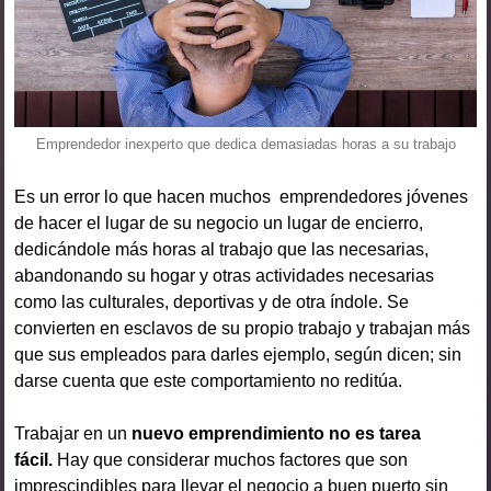
Emprendedor inexperto que dedica demasiadas horas a su trabajo
Es un error lo que hacen muchos emprendedores jóvenes
de hacer el lugar de su negocio un lugar de encierro,
dedicándole más horas al trabajo que las necesarias,
abandonando su hogar y otras actividades necesarias
como las culturales, deportivas y de otra índole. Se
convierten en esclavos de su propio trabajo y trabajan más
que sus empleados para darles ejemplo, según dicen; sin
darse cuenta que este comportamiento no reditúa.
Trabajar en un
nuevo emprendimiento no es tarea
fácil.
Hay que considerar muchos factores que son
imprescindibles para llevar el negocio a buen puerto sin