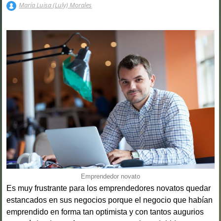
María Luisa (Luly) Morales
Emprendedor novato
Es muy frustrante para los emprendedores novatos quedar
estancados en sus negocios porque el negocio que habían
emprendido en forma tan optimista y con tantos augurios