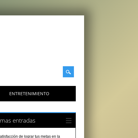
ENTRETENIMIENTO
imas entradas
atisfacción de lograr tus metas en la