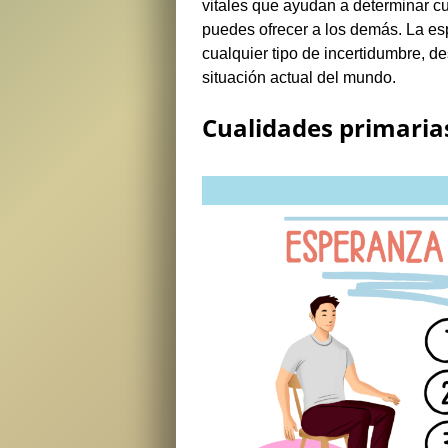
vitales que ayudan a determinar c
puedes ofrecer a los demás. La e
cualquier tipo de incertidumbre, 
situación actual del mundo.
Cualidades primaria