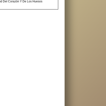
ud Del Corazón Y De Los Huesos