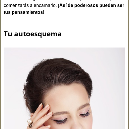
comenzarás a encarnarlo.
¡Así de poderosos pueden ser
tus pensamientos!
Tu autoesquema