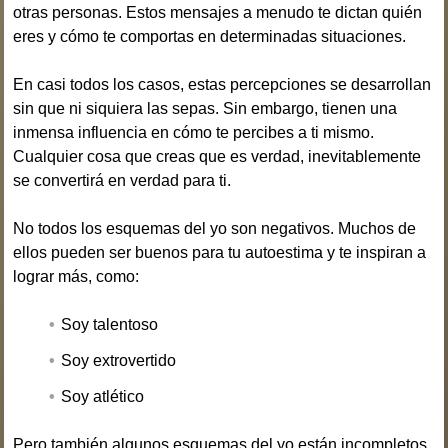
otras personas. Estos mensajes a menudo te dictan quién
eres y cómo te comportas en determinadas situaciones.
En casi todos los casos, estas percepciones se desarrollan
sin que ni siquiera las sepas. Sin embargo, tienen una
inmensa influencia en cómo te percibes a ti mismo.
Cualquier cosa que creas que es verdad, inevitablemente
se convertirá en verdad para ti.
No todos los esquemas del yo son negativos. Muchos de
ellos pueden ser buenos para tu autoestima y te inspiran a
lograr más, como:
Soy talentoso
Soy extrovertido
Soy atlético
Pero también algunos esquemas del yo están incompletos,