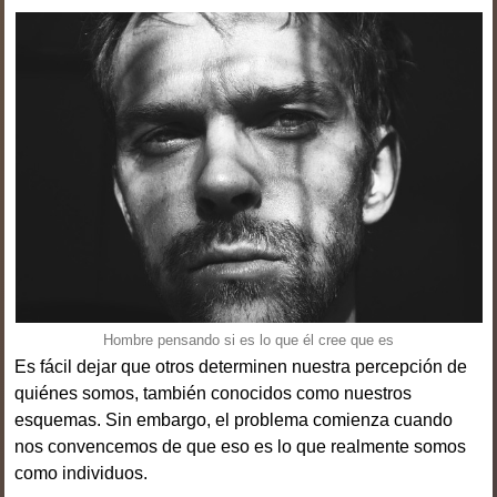
Hombre pensando si es lo que él cree que es
Es fácil dejar que otros determinen nuestra percepción de
quiénes somos, también conocidos como nuestros
esquemas. Sin embargo, el problema comienza cuando
nos convencemos de que eso es lo que realmente somos
como individuos.