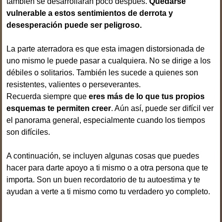
también se desarrollaran poco después.
Quedarse
vulnerable a estos sentimientos de derrota y
desesperación puede ser peligroso.
La parte aterradora es que esta imagen distorsionada de
uno mismo le puede pasar a cualquiera. No se dirige a los
débiles o solitarios. También les sucede a quienes son
resistentes, valientes o perseverantes.
Recuerda siempre que
eres más de lo que tus propios
esquemas te permiten creer
. Aún así, puede ser difícil ver
el panorama general, especialmente cuando los tiempos
son difíciles.
A continuación, se incluyen algunas cosas que puedes
hacer para darte apoyo a ti mismo o a otra persona que te
importa. Son un buen recordatorio de tu autoestima y te
ayudan a verte a ti mismo como tu verdadero yo completo.