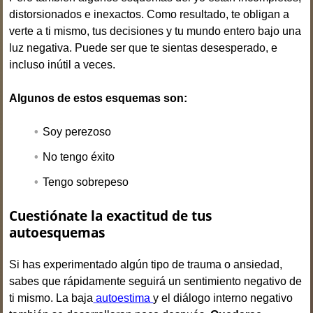
distorsionados e inexactos. Como resultado, te obligan a
verte a ti mismo, tus decisiones y tu mundo entero bajo una
luz negativa. Puede ser que te sientas desesperado, e
incluso inútil a veces.
Algunos de estos esquemas son:
Soy perezoso
No tengo éxito
Tengo sobrepeso
Cuestiónate la exactitud de tus
autoesquemas
Si has experimentado algún tipo de trauma o ansiedad,
sabes que rápidamente seguirá un sentimiento negativo de
ti mismo. La baja
autoestima
y el diálogo interno negativo