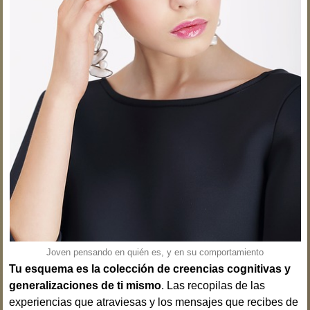
Joven pensando en quién es, y en su comportamiento
Tu esquema es la colección de creencias cognitivas y
generalizaciones de ti mismo
. Las recopilas de las
experiencias que atraviesas y los mensajes que recibes de