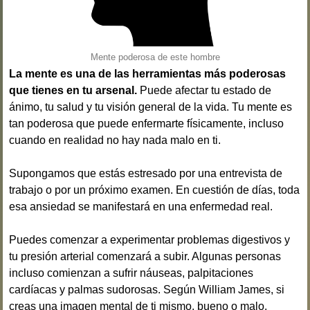
Mente poderosa de este hombre
La mente es una de las herramientas más poderosas
que tienes en tu arsenal.
Puede afectar tu estado de
ánimo, tu salud y tu visión general de la vida. Tu mente es
tan poderosa que puede enfermarte físicamente, incluso
cuando en realidad no hay nada malo en ti.
Supongamos que estás estresado por una entrevista de
trabajo o por un próximo examen. En cuestión de días, toda
esa ansiedad se manifestará en una enfermedad real.
Puedes comenzar a experimentar problemas digestivos y
tu presión arterial comenzará a subir. Algunas personas
incluso comienzan a sufrir náuseas, palpitaciones
cardíacas y palmas sudorosas. Según William James, si
creas una imagen mental de ti mismo, bueno o malo,