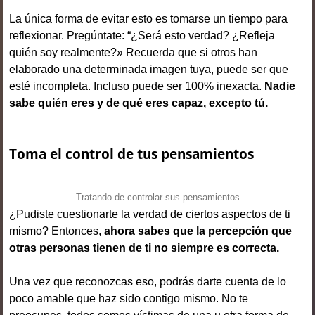
La única forma de evitar esto es tomarse un tiempo para
reflexionar. Pregúntate: “¿Será esto verdad? ¿Refleja
quién soy realmente?» Recuerda que si otros han
elaborado una determinada imagen tuya, puede ser que
esté incompleta. Incluso puede ser 100% inexacta.
Nadie
sabe quién eres y de qué eres capaz, excepto tú.
Toma el control de tus pensamientos
Tratando de controlar sus pensamientos
¿Pudiste cuestionarte la verdad de ciertos aspectos de ti
mismo? Entonces,
ahora sabes que la percepción que
otras personas tienen de ti no siempre es correcta.
Una vez que reconozcas eso, podrás darte cuenta de lo
poco amable que haz sido contigo mismo. No te