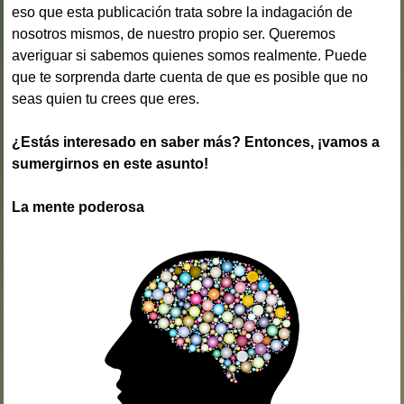
eso que esta publicación trata sobre la indagación de
nosotros mismos, de nuestro propio ser. Queremos
averiguar si sabemos quienes somos realmente. Puede
que te sorprenda darte cuenta de que es posible que no
seas quien tu crees que eres.
¿Estás interesado en saber más? Entonces, ¡vamos a
sumergirnos en este asunto!
La mente poderosa