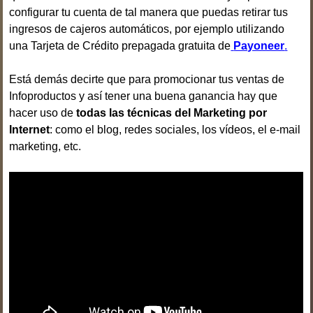
configurar tu cuenta de tal manera que puedas retirar tus
ingresos de cajeros automáticos, por ejemplo utilizando
una Tarjeta de Crédito prepagada gratuita de
Payoneer
.
Está demás decirte que para promocionar tus ventas de
Infoproductos y así tener una buena ganancia hay que
hacer uso de
todas las técnicas del Marketing por
Internet
: como el blog, redes sociales, los vídeos, el e-mail
marketing, etc.