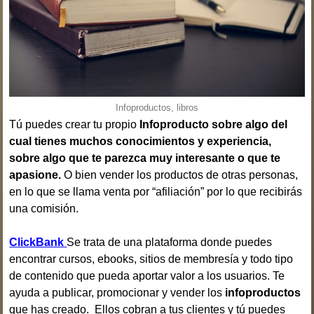
Infoproductos, libros
Tú puedes crear tu propio
Infoproducto
sobre
algo del
cual tienes muchos conocimientos y experiencia,
sobre algo que te parezca muy interesante o que te
apasione.
O bien vender los productos de otras personas,
en lo que se llama venta por “afiliación” por lo que recibirás
una comisión.
ClickBank
Se trata de una plataforma donde puedes
encontrar cursos, ebooks, sitios de membresía y todo tipo
de contenido que pueda aportar valor a los usuarios. Te
ayuda a publicar, promocionar y vender los
infoproductos
que has creado. Ellos cobran a tus clientes y tú puedes