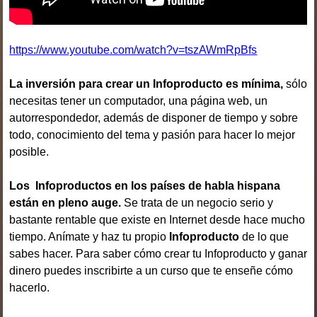
https://www.youtube.com/watch?v=tszAWmRpBfs
La inversión para crear un Infoproducto es mínima,
sólo
necesitas tener un computador, una página web, un
autorrespondedor, además de disponer de tiempo y sobre
todo, conocimiento del tema y pasión para hacer lo mejor
posible.
Los Infoproductos en los países de habla hispana
están en pleno auge.
Se trata de un negocio serio y
bastante rentable que existe en Internet desde hace mucho
tiempo. Anímate y haz tu propio
Infoproducto
de lo que
sabes hacer. Para saber cómo crear tu Infoproducto y ganar
dinero puedes inscribirte a un curso que te enseñe cómo
hacerlo.