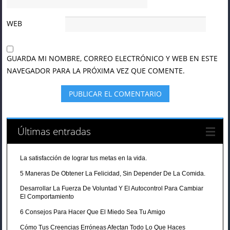
WEB
GUARDA MI NOMBRE, CORREO ELECTRÓNICO Y WEB EN ESTE
NAVEGADOR PARA LA PRÓXIMA VEZ QUE COMENTE.
Últimas entradas
La satisfacción de lograr tus metas en la vida.
5 Maneras De Obtener La Felicidad, Sin Depender De La Comida.
Desarrollar La Fuerza De Voluntad Y El Autocontrol Para Cambiar
El Comportamiento
6 Consejos Para Hacer Que El Miedo Sea Tu Amigo
Cómo Tus Creencias Erróneas Afectan Todo Lo Que Haces