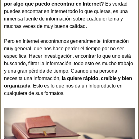
por algo que puedo encontrar en Internet?
Es verdad
puedes encontrar en Internet todo lo que quieras, es una
inmensa fuente de información sobre cualquier tema y
muchas veces de muy buena calidad.
Pero en Internet encontramos generalmente información
muy general que nos hace perder el tiempo por no ser
específica. Hacer investigación, encontrar lo que uno está
buscando, filtrar la información, todo esto es mucho trabajo
y una gran pérdida de tiempo. Cuando una persona
necesita una información,
la quiere rápido, creíble y bien
organizada
. Esto es lo que nos da un Infoproducto en
cualquiera de sus formatos.