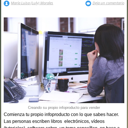
María Luisa (Luly) Morales
Deja un comentario
Creando su propio infoproducto para vender
Comienza tu propio infoproducto con lo que sabes hacer.
Las personas escriben libros electrónicos, vídeos