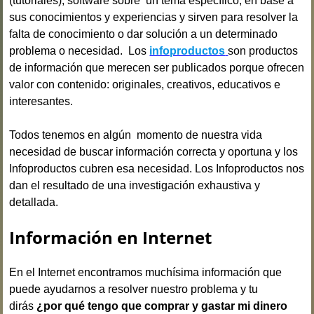
(tutoriales), software sobre un tema específico, en base a
sus conocimientos y experiencias y sirven para resolver la
falta de conocimiento o dar solución a un determinado
problema o necesidad. Los
infoproductos
son productos
de información que merecen ser publicados porque ofrecen
valor con contenido: originales, creativos, educativos e
interesantes.
Todos tenemos en algún momento de nuestra vida
necesidad de buscar información correcta y oportuna y los
Infoproductos cubren esa necesidad. Los Infoproductos nos
dan el resultado de una investigación exhaustiva y
detallada.
Información en Internet
En el Internet encontramos muchísima información que
puede ayudarnos a resolver nuestro problema y tu
dirás
¿por qué tengo que comprar y gastar mi dinero