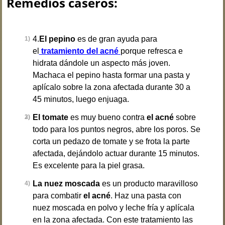
Remedios caseros:
4.
El pepino
es de gran ayuda para
el
tratamiento del acné
porque refresca e
hidrata dándole un aspecto más joven.
Machaca el pepino hasta formar una pasta y
aplícalo sobre la zona afectada durante 30 a
45 minutos, luego enjuaga.
El tomate
es muy bueno contra
el acné
sobre
todo para los puntos negros, abre los poros. Se
corta un pedazo de tomate y se frota la parte
afectada, dejándolo actuar durante 15 minutos.
Es excelente para la piel grasa.
La nuez moscada
es un producto maravilloso
para combatir
el acné
. Haz una pasta con
nuez moscada en polvo y leche fría y aplícala
en la zona afectada. Con este tratamiento las