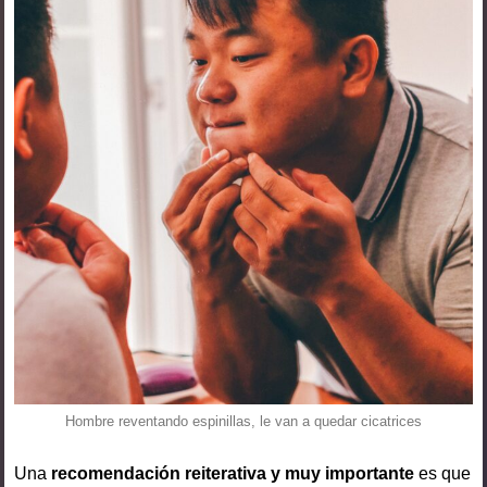
Hombre reventando espinillas, le van a quedar cicatrices
Una
recomendación reiterativa y muy importante
es que