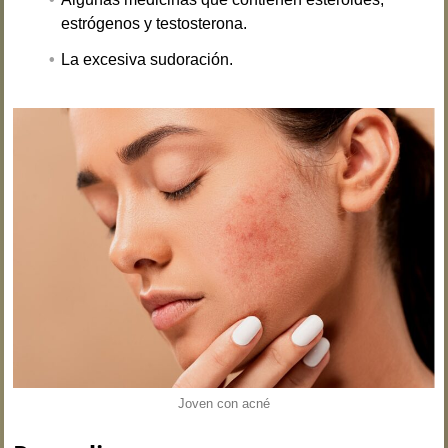
estrógenos y testosterona.
La excesiva sudoración.
Joven con acné