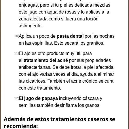
enjuagas, pero si tu piel es delicada mezclas
este jugo con agua de rosas y lo aplicas a la
zona afectada como si fuera una loción
astringente
.
Aplica un poco de
pasta dental
por las noches
en las espinillas. Esto secará los granitos.
El ajo es otro producto muy útil para
el
tratamiento del acné
por sus propiedades
antibacterianas. Se debe frotar la piel afectada
con el ajo varias veces al día, ayuda a eliminar
las cicatrices. También el acné crónico se cura
con este tratamiento.
El jugo de papaya
incluyendo cáscara y
semillas también desinflama los granos
Además de estos tratamientos caseros se
recomienda: