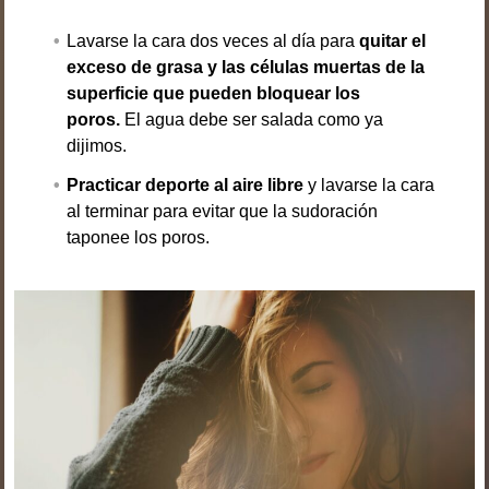
Lavarse la cara dos veces al día para
quitar el
exceso de grasa y las células muertas
de la
superficie
que pueden bloquear los
poros.
El agua debe ser salada como ya
dijimos.
Practicar deporte al aire libre
y lavarse la cara
al terminar para evitar que la sudoración
taponee los poros.