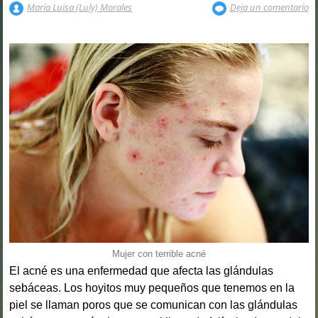
María Luisa (Luly) Morales
Deja un comentario
Mujer con terrible acné
El acné es una enfermedad que afecta las glándulas
sebáceas. Los hoyitos muy pequeños que tenemos en la
piel se llaman poros que se comunican con las glándulas