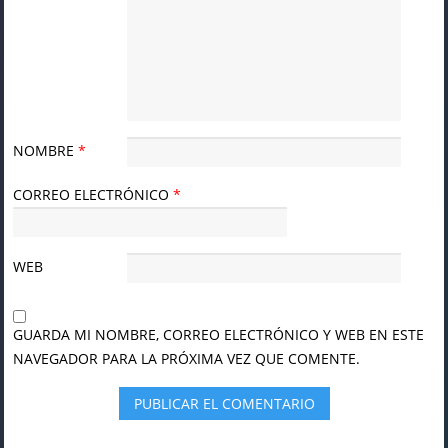
NOMBRE
*
CORREO ELECTRÓNICO
*
WEB
GUARDA MI NOMBRE, CORREO ELECTRÓNICO Y WEB EN ESTE
NAVEGADOR PARA LA PRÓXIMA VEZ QUE COMENTE.