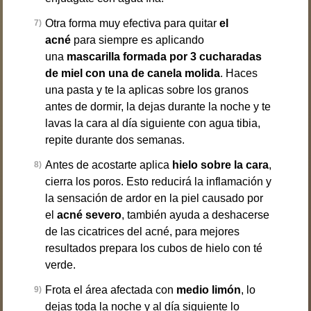
Otra forma muy efectiva para quitar
el
acné
para siempre es aplicando
una
mascarilla formada por 3 cucharadas
de miel con una de canela molida
. Haces
una pasta y te la aplicas sobre los granos
antes de dormir, la dejas durante la noche y te
lavas la cara al día siguiente con agua tibia,
repite durante dos semanas.
Antes de acostarte aplica
hielo sobre la cara
,
cierra los poros. Esto reducirá la inflamación y
la sensación de ardor en la piel causado por
el
acné severo
, también ayuda a deshacerse
de las cicatrices del acné, para mejores
resultados prepara los cubos de hielo con té
verde.
Frota el área afectada con
medio limón
, lo
dejas toda la noche y al día siguiente lo