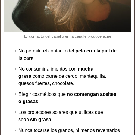
El contacto del cabello en la cara le produce acné
No permitir el contacto del
pelo con la piel de
la cara
No consumir alimentos con
mucha
grasa
como carne de cerdo, mantequilla,
quesos fuertes, chocolate.
Elegir cosméticos que
no contengan aceites
o grasas.
Los protectores solares que utilices que
sean
sin grasa
Nunca tocarse los granos, ni menos reventarlos