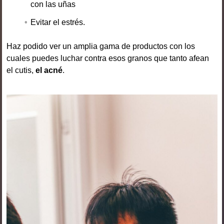
con las uñas
Evitar el estrés.
Haz podido ver un amplia gama de productos con los
cuales puedes luchar contra esos granos que tanto afean
el cutis,
el acné
.